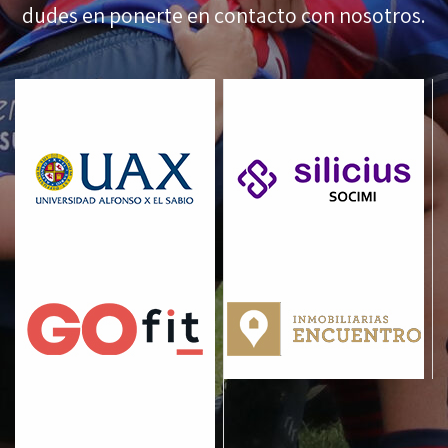
dudes en ponerte en contacto con nosotros.