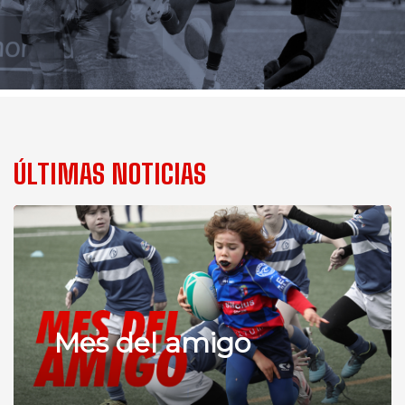
ÚLTIMAS NOTICIAS
Mes del amigo