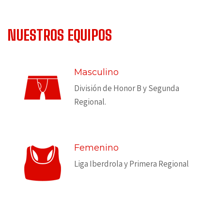
NUESTROS EQUIPOS
Masculino
División de Honor B y Segunda
Regional.
Femenino
Liga Iberdrola y Primera Regional