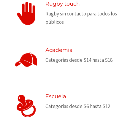
Rugby touch
Rugby sin contacto para todos los
públicos
Academia
Categorías desde S14 hasta S18
Escuela
Categorías desde S6 hasta S12