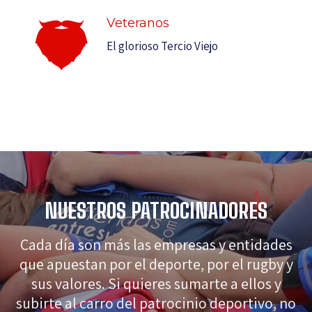
Veteranos
El glorioso Tercio Viejo
NUESTROS PATROCINADORES
Cada día son más las empresas y entidades
que apuestan por el deporte, por el rugby y
sus valores. Si quieres sumarte a ellos y
subirte al carro del patrocinio deportivo, no