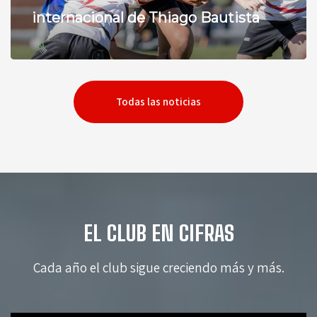
internacional de Thiago Bautista
Todas las noticias
EL CLUB EN CIFRAS
Cada año el club sigue creciendo más y más.