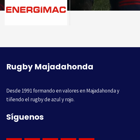
Rugby Majadahonda
Desde 1991 formando en valores en Majadahonda y
tiñendo el rugby de azul y rojo.
Síguenos