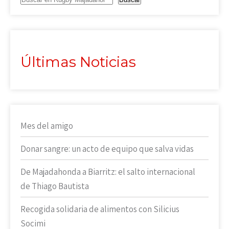
Últimas Noticias
Mes del amigo
Donar sangre: un acto de equipo que salva vidas
De Majadahonda a Biarritz: el salto internacional
de Thiago Bautista
Recogida solidaria de alimentos con Silicius
Socimi