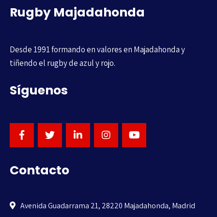
Rugby Majadahonda
Desde 1991 formando en valores en Majadahonda y
tiñendo el rugby de azul y rojo.
Síguenos
Contacto
Avenida Guadarrama 21, 28220 Majadahonda, Madrid