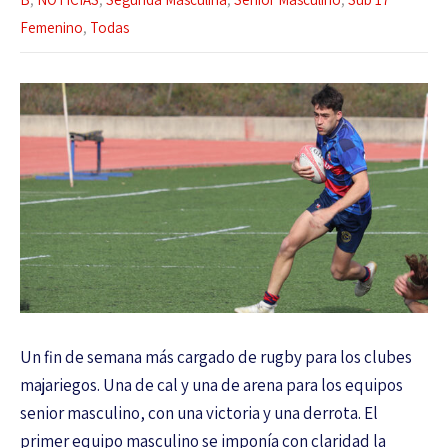
Femenino
,
Todas
Un fin de semana más cargado de rugby para los clubes
majariegos. Una de cal y una de arena para los equipos
senior masculino, con una victoria y una derrota. El
primer equipo masculino se imponía con claridad la