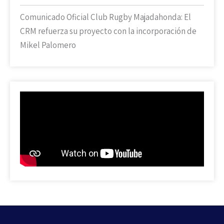
Comunicado Oficial Club Rugby Majadahonda: El
CRM refuerza su proyecto con la incorporación de
Mikel Palomero