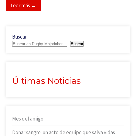
Leer más →
Buscar
Buscar
Últimas Noticias
Mes del amigo
Donar sangre: un acto de equipo que salva vidas