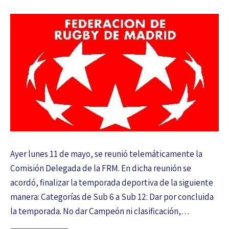
Ayer lunes 11 de mayo, se reunió telemáticamente la
Comisión Delegada de la FRM. En dicha reunión se
acordó, finalizar la temporada deportiva de la siguiente
manera: Categorías de Sub 6 a Sub 12: Dar por concluida
la temporada. No dar Campeón ni clasificación,…