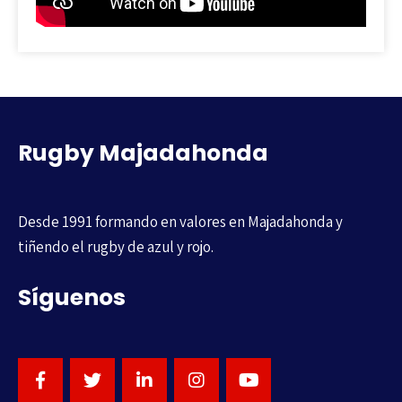
Rugby Majadahonda
Desde 1991 formando en valores en Majadahonda y
tiñendo el rugby de azul y rojo.
Síguenos