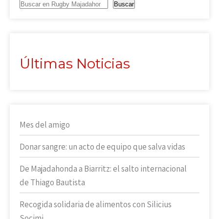
Buscar
Últimas Noticias
Mes del amigo
Donar sangre: un acto de equipo que salva vidas
De Majadahonda a Biarritz: el salto internacional
de Thiago Bautista
Recogida solidaria de alimentos con Silicius
Socimi