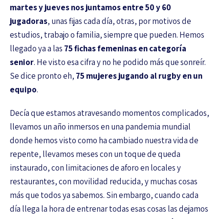
martes y jueves nos juntamos entre 50 y 60
jugadoras
, unas fijas cada día, otras, por motivos de
estudios, trabajo o familia, siempre que pueden. Hemos
llegado ya a las
75 fichas femeninas en categoría
senior
. He visto esa cifra y no he podido más que sonreír.
Se dice pronto eh,
75 mujeres jugando al rugby en un
equipo
.
Decía que estamos atravesando momentos complicados,
llevamos un año inmersos en una pandemia mundial
donde hemos visto como ha cambiado nuestra vida de
repente, llevamos meses con un toque de queda
instaurado, con limitaciones de aforo en locales y
restaurantes, con movilidad reducida, y muchas cosas
más que todos ya sabemos. Sin embargo, cuando cada
día llega la hora de entrenar todas esas cosas las dejamos