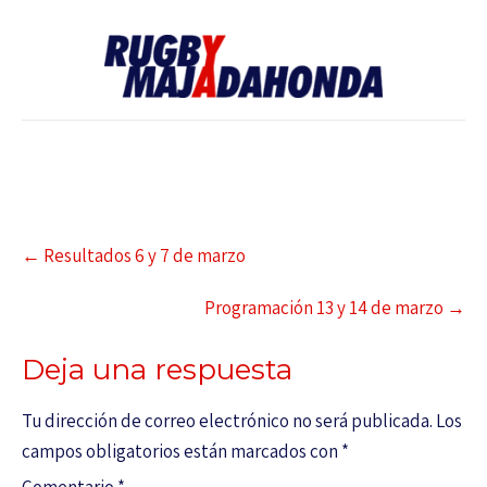
←
Resultados 6 y 7 de marzo
Programación 13 y 14 de marzo
→
Deja una respuesta
Tu dirección de correo electrónico no será publicada.
Los
campos obligatorios están marcados con
*
Comentario
*