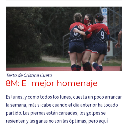
Texto de Cristina Cueto
8M: El mejor homenaje
Es lunes, y como todos los lunes, cuesta un poco arrancar
la semana, más si cabe cuando el día anterior ha tocado
partido. Las piernas están cansadas, los golpes se
resienten y las ganas no son las óptimas, pero aquí