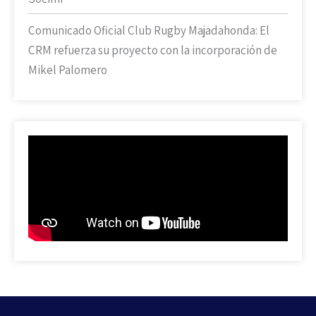
Comunicado Oficial Club Rugby Majadahonda: El
CRM refuerza su proyecto con la incorporación de
Mikel Palomero