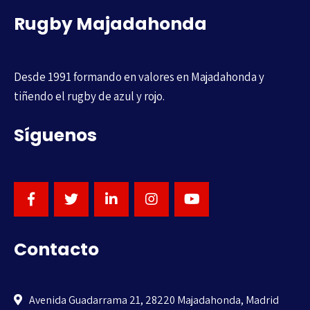
Rugby Majadahonda
Desde 1991 formando en valores en Majadahonda y
tiñendo el rugby de azul y rojo.
Síguenos
Contacto
Avenida Guadarrama 21, 28220 Majadahonda, Madrid