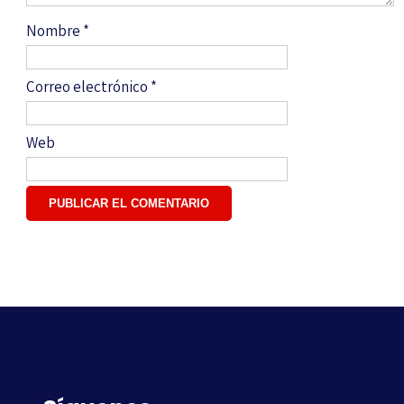
Nombre
*
Correo electrónico
*
Web