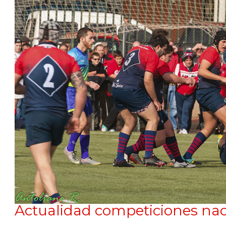
Actualidad competiciones nac