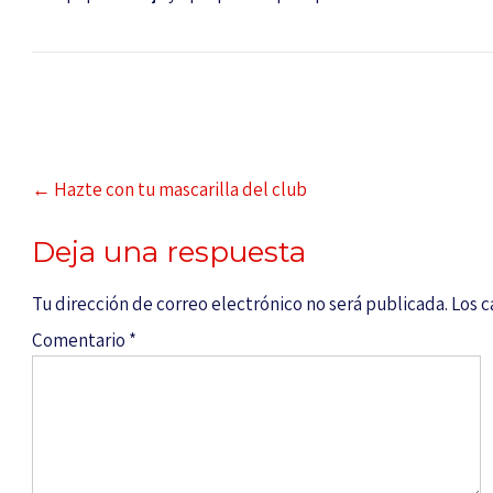
←
Hazte con tu mascarilla del club
Deja una respuesta
Tu dirección de correo electrónico no será publicada.
Los 
Comentario
*