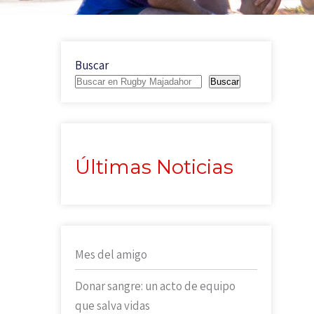
Buscar
Buscar
Últimas Noticias
Mes del amigo
Donar sangre: un acto de equipo
que salva vidas