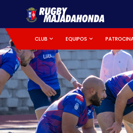
CLUB
EQUIPOS
PATROCIN