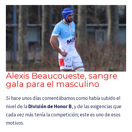
Alexis Beaucoueste, sangre
gala para el masculino
Si hace unos días comentábamos como había subido el
nivel de la
División de Honor B
, y de las exigencias que
cada vez más tenía la competición; este es uno de esos
motivos.