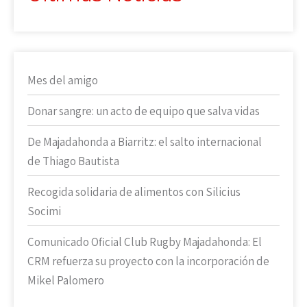
Mes del amigo
Donar sangre: un acto de equipo que salva vidas
De Majadahonda a Biarritz: el salto internacional
de Thiago Bautista
Recogida solidaria de alimentos con Silicius
Socimi
Comunicado Oficial Club Rugby Majadahonda: El
CRM refuerza su proyecto con la incorporación de
Mikel Palomero