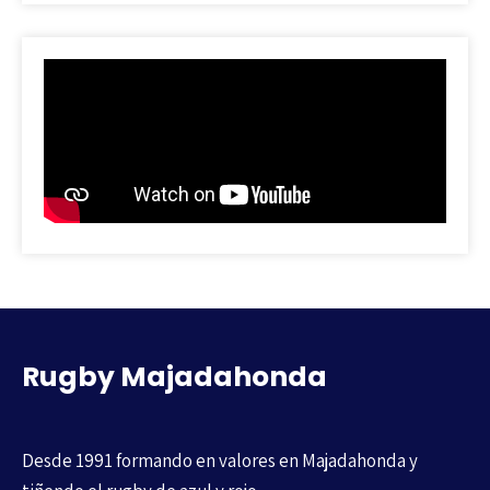
Rugby Majadahonda
Desde 1991 formando en valores en Majadahonda y