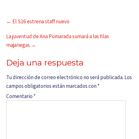
←
El S16 estrena staff nuevo
La juventud de Ana Pumarada sumará a las filas
majariegas
→
Deja una respuesta
Tu dirección de correo electrónico no será publicada.
Los
campos obligatorios están marcados con
*
Comentario
*