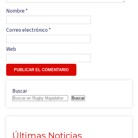
Nombre
*
Correo electrónico
*
Web
Buscar
Buscar
Últimas Noticias