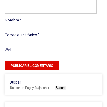
Nombre
*
Correo electrónico
*
Web
Buscar
Buscar