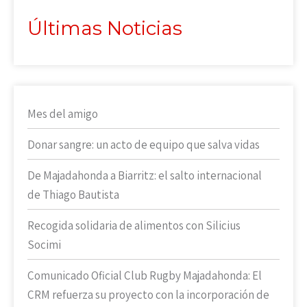
Últimas Noticias
Mes del amigo
Donar sangre: un acto de equipo que salva vidas
De Majadahonda a Biarritz: el salto internacional
de Thiago Bautista
Recogida solidaria de alimentos con Silicius
Socimi
Comunicado Oficial Club Rugby Majadahonda: El
CRM refuerza su proyecto con la incorporación de