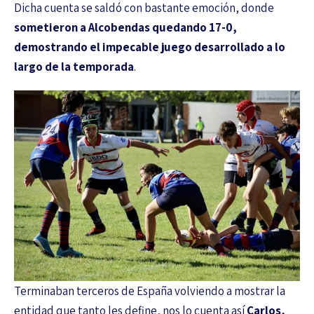
Dicha cuenta se saldó con bastante emoción, donde
sometieron a Alcobendas quedando 17-0,
demostrando el impecable juego desarrollado a lo
largo de la temporada
.
Terminaban terceros de España volviendo a mostrar la
entidad que tanto les define, nos lo cuenta así
Carlos,