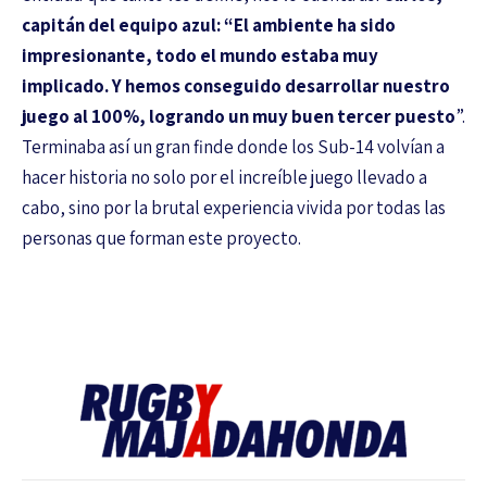
capitán del equipo azul: “El ambiente ha sido
impresionante, todo el mundo estaba muy
implicado. Y hemos conseguido desarrollar nuestro
juego al 100%, logrando un muy buen tercer puesto
”.
Terminaba así un gran finde donde los Sub-14 volvían a
hacer historia no solo por el increíble juego llevado a
cabo, sino por la brutal experiencia vivida por todas las
personas que forman este proyecto.