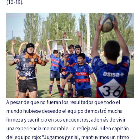
(10-19).
A pesar de que no fueran los resultados que todo el
mundo hubiese deseado el equipo demostró mucha
firmeza y sacrificio en sus encuentros, además de vivir
una experiencia memorable. Lo refleja así Julen capitán
del equipo rojo: “Jugamos genial, mantuvimos un ritmo