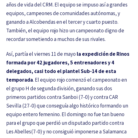
años de vida del CRM. El equipo se impuso así a grandes
equipos, campeones de comunidades autónomas, y
ganando a Alcobendas en el tercer y cuarto puesto.
También, el equipo rojo hizo un campeonato digno de
recordar sometiendo a muchos de sus rivales.
Así, partía el viernes 11 de mayo
la expedición de Rinos
formada por 42 jugadores, 5 entrenadores y 4
delegados, casi todo el plantel Sub-14 de esta
temporada
. El equipo rojo comenzó el campeonato en
el grupo H de segunda división, ganando sus dos
primeros partidos contra Sanboi (7-0) y contra CAR
Sevilla (27-0) que conseguía algo histórico formando un
equipo entero femenino. El domingo no fue tan bueno
para el grupo que perdió un disputado partido contra
Les Abelles(7-0) y no consiguió imponerse a Salamanca