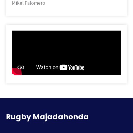
Mikel Palomero
Rugby Majadahonda