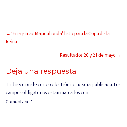
←
‘Energimac Majadahonda’ listo para la Copa de la
Reina
Resultados 20 y 21 de mayo
→
Deja una respuesta
Tu dirección de correo electrónico no será publicada.
Los
campos obligatorios están marcados con
*
Comentario
*