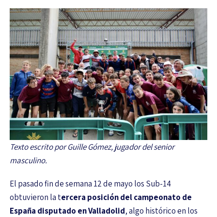
Texto escrito por Guille Gómez, jugador del senior
masculino.
El pasado fin de semana 12 de mayo los Sub-14
obtuvieron la t
ercera posición del campeonato de
España disputado en Valladolid
, algo histórico en los