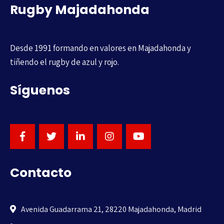
Rugby Majadahonda
Desde 1991 formando en valores en Majadahonda y
tiñendo el rugby de azul y rojo.
Síguenos
Contacto
Avenida Guadarrama 21, 28220 Majadahonda, Madrid