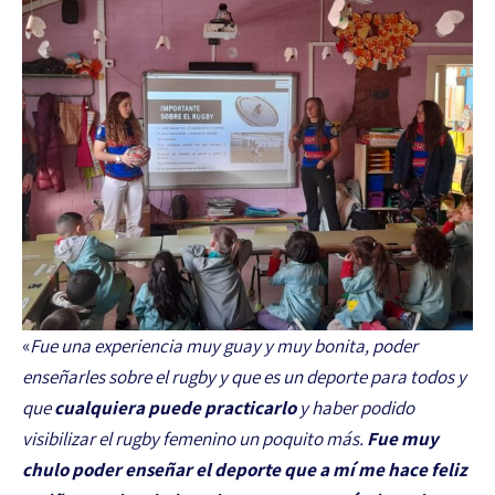
«
Fue una experiencia muy guay y muy bonita, poder
enseñarles sobre el rugby y que es un deporte para todos y
que
cualquiera puede practicarlo
y haber podido
visibilizar el rugby femenino un poquito más.
Fue muy
chulo poder enseñar el deporte que a mí me hace feliz