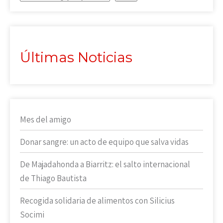
Últimas Noticias
Mes del amigo
Donar sangre: un acto de equipo que salva vidas
De Majadahonda a Biarritz: el salto internacional
de Thiago Bautista
Recogida solidaria de alimentos con Silicius
Socimi