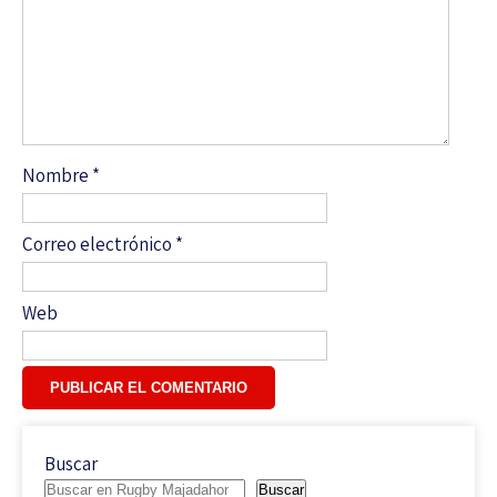
Nombre
*
Correo electrónico
*
Web
Buscar
Buscar