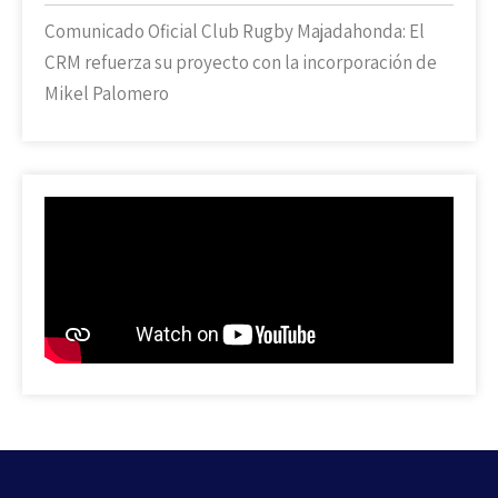
Comunicado Oficial Club Rugby Majadahonda: El
CRM refuerza su proyecto con la incorporación de
Mikel Palomero