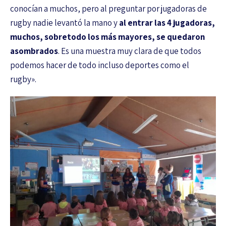
conocían a muchos, pero al preguntar por jugadoras de
rugby nadie levantó la mano y
al entrar las 4 jugadoras,
muchos, sobretodo los más mayores, se quedaron
asombrados
. Es una muestra muy clara de que todos
podemos hacer de todo incluso deportes como el
rugby».