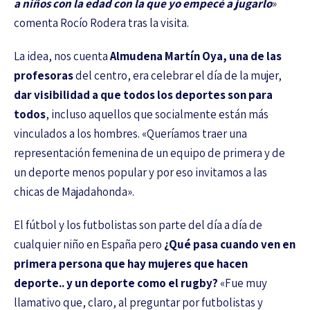
a niños con la edad con la que yo empecé a jugarlo
»
comenta Rocío Rodera tras la visita.
La idea, nos cuenta
Almudena Martín Oya, una de las
profesoras
del centro, era celebrar el día de la mujer,
dar visibilidad a que todos los deportes son para
todos
, incluso aquellos que socialmente están más
vinculados a los hombres. «Queríamos traer una
representación femenina de un equipo de primera y de
un deporte menos popular y por eso invitamos a las
chicas de Majadahonda».
El fútbol y los futbolistas son parte del día a día de
cualquier niño en España pero
¿Qué pasa cuando ven en
primera persona que hay mujeres que hacen
deporte.. y un deporte como el rugby?
«Fue muy
llamativo que, claro, al preguntar por futbolistas y