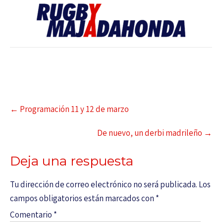
←
Programación 11 y 12 de marzo
De nuevo, un derbi madrileño
→
Deja una respuesta
Tu dirección de correo electrónico no será publicada.
Los
campos obligatorios están marcados con
*
Comentario
*