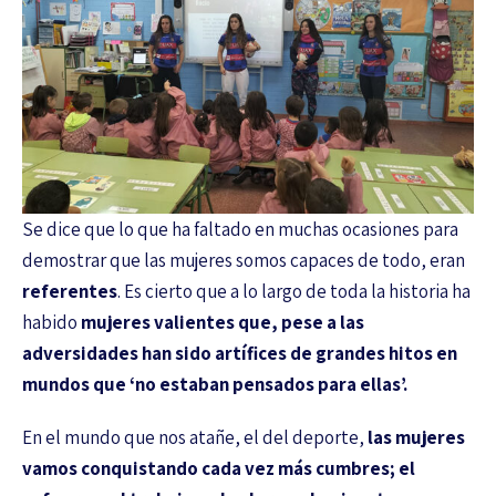
Se dice que lo que ha faltado en muchas ocasiones para
demostrar que las mujeres somos capaces de todo, eran
referentes
. Es cierto que a lo largo de toda la historia ha
habido
mujeres valientes que, pese a las
adversidades han sido artífices de grandes hitos en
mundos que ‘no estaban pensados para ellas’.
En el mundo que nos atañe, el del deporte,
las mujeres
vamos conquistando cada vez más cumbres; el