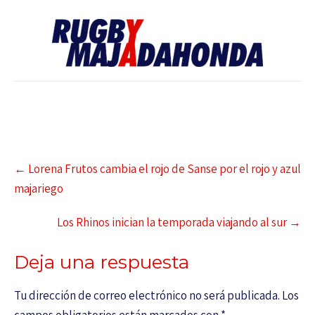
←
Lorena Frutos cambia el rojo de Sanse por el rojo y azul
majariego
Los Rhinos inician la temporada viajando al sur
→
Deja una respuesta
Tu dirección de correo electrónico no será publicada.
Los
campos obligatorios están marcados con
*