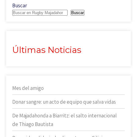
Buscar
Buscar
Últimas Noticias
Mes del amigo
Donar sangre: un acto de equipo que salva vidas
De Majadahonda a Biarritz: el salto internacional
de Thiago Bautista