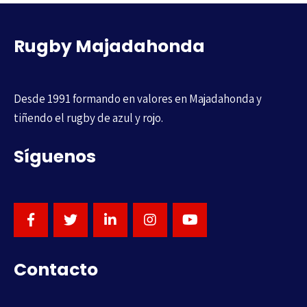
Rugby Majadahonda
Desde 1991 formando en valores en Majadahonda y
tiñendo el rugby de azul y rojo.
Síguenos
Contacto