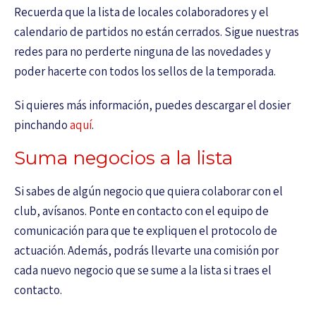
Recuerda que la lista de locales colaboradores y el
calendario de partidos no están cerrados. Sigue nuestras
redes para no perderte ninguna de las novedades y
poder hacerte con todos los sellos de la temporada.
Si quieres más información, puedes descargar el dosier
pinchando
aquí
.
Suma negocios a la lista
Si sabes de algún negocio que quiera colaborar con el
club, avísanos. Ponte en contacto con el equipo de
comunicación para que te expliquen el protocolo de
actuación. Además, podrás llevarte una comisión por
cada nuevo negocio que se sume a la lista si traes el
contacto.