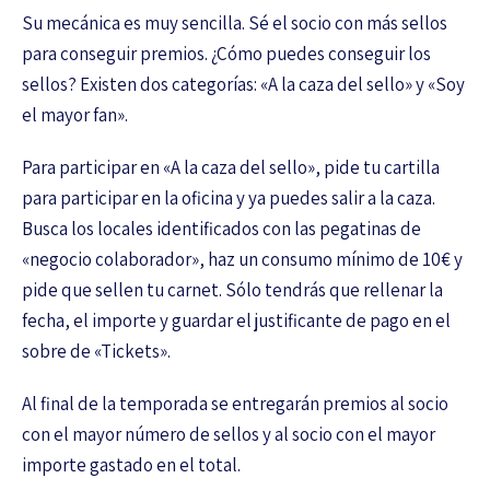
Su mecánica es muy sencilla. Sé el socio con más sellos
para conseguir premios. ¿Cómo puedes conseguir los
sellos? Existen dos categorías: «A la caza del sello» y «Soy
el mayor fan».
Para participar en «A la caza del sello», pide tu cartilla
para participar en la oficina y ya puedes salir a la caza.
Busca los locales identificados con las pegatinas de
«negocio colaborador», haz un consumo mínimo de 10€ y
pide que sellen tu carnet. Sólo tendrás que rellenar la
fecha, el importe y guardar el justificante de pago en el
sobre de «Tickets».
Al final de la temporada se entregarán premios al socio
con el mayor número de sellos y al socio con el mayor
importe gastado en el total.