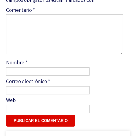
Comentario
*
Nombre
*
Correo electrónico
*
Web