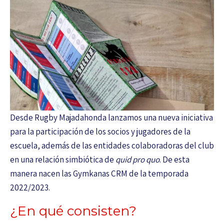
Desde Rugby Majadahonda lanzamos una nueva iniciativa
para la participación de los socios y jugadores de la
escuela, además de las entidades colaboradoras del club
en una relación simbiótica de
quid pro quo
. De esta
manera nacen las Gymkanas CRM de la temporada
2022/2023.
¿En qué consisten?