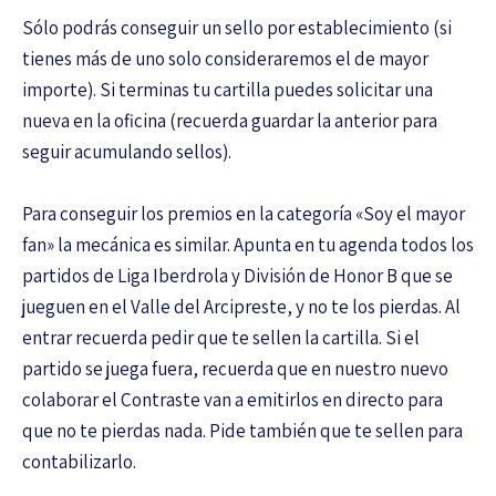
Sólo podrás conseguir un sello por establecimiento (si
tienes más de uno solo consideraremos el de mayor
importe). Si terminas tu cartilla puedes solicitar una
nueva en la oficina (recuerda guardar la anterior para
seguir acumulando sellos).
Para conseguir los premios en la categoría «Soy el mayor
fan» la mecánica es similar. Apunta en tu agenda todos los
partidos de Liga Iberdrola y División de Honor B que se
jueguen en el Valle del Arcipreste, y no te los pierdas. Al
entrar recuerda pedir que te sellen la cartilla. Si el
partido se juega fuera, recuerda que en nuestro nuevo
colaborar el Contraste van a emitirlos en directo para
que no te pierdas nada. Pide también que te sellen para
contabilizarlo.