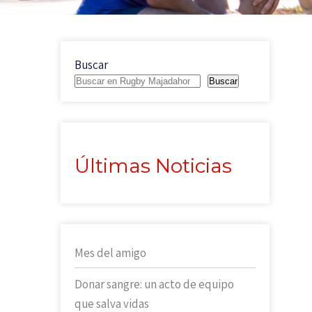
Buscar
Buscar
Últimas Noticias
Mes del amigo
Donar sangre: un acto de equipo
que salva vidas