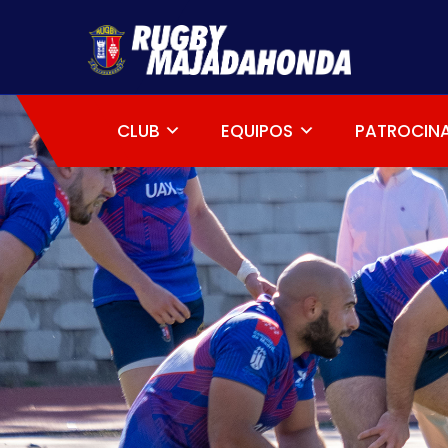
CLUB
EQUIPOS
PATROCIN