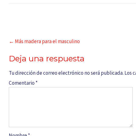
←
Más madera para el masculino
Deja una respuesta
Tu dirección de correo electrónico no será publicada.
Los 
Comentario
*
Nombre
*