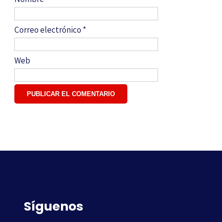
Correo electrónico
*
Web
Síguenos