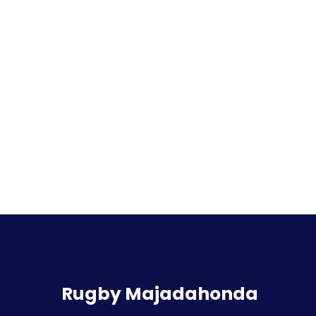
Rugby Majadahonda