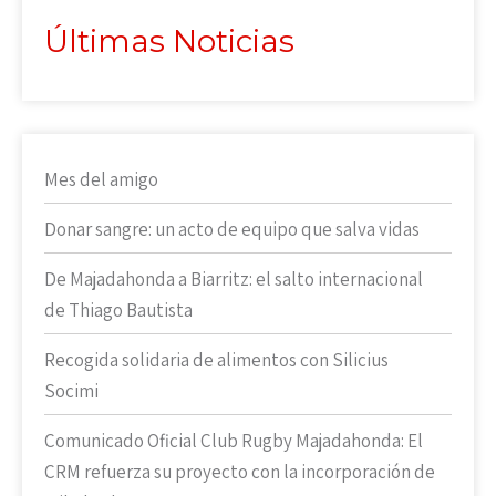
Últimas Noticias
Mes del amigo
Donar sangre: un acto de equipo que salva vidas
De Majadahonda a Biarritz: el salto internacional
de Thiago Bautista
Recogida solidaria de alimentos con Silicius
Socimi
Comunicado Oficial Club Rugby Majadahonda: El
CRM refuerza su proyecto con la incorporación de