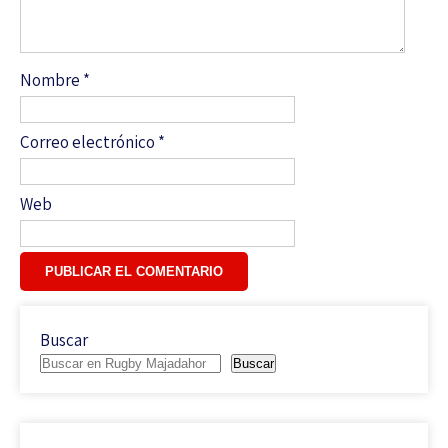
Nombre
*
Correo electrónico
*
Web
Buscar
Buscar