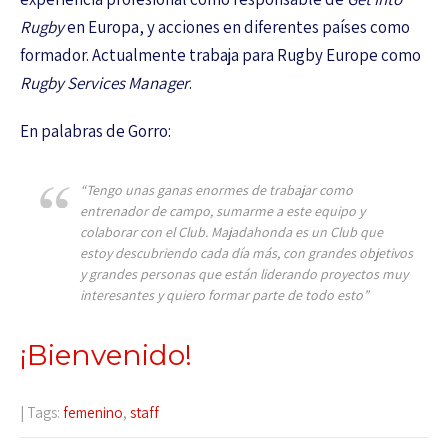
Rugby
en Europa, y acciones en diferentes países como
formador. Actualmente trabaja para Rugby Europe como
Rugby Services Manager
.
En palabras de Gorro:
“Tengo unas ganas enormes de trabajar como
entrenador de campo, sumarme a este equipo y
colaborar con el Club. Majadahonda es un Club que
estoy descubriendo cada día más, con grandes objetivos
y grandes personas que están liderando proyectos muy
interesantes y quiero formar parte de todo esto”
¡Bienvenido!
| Tags:
femenino
,
staff