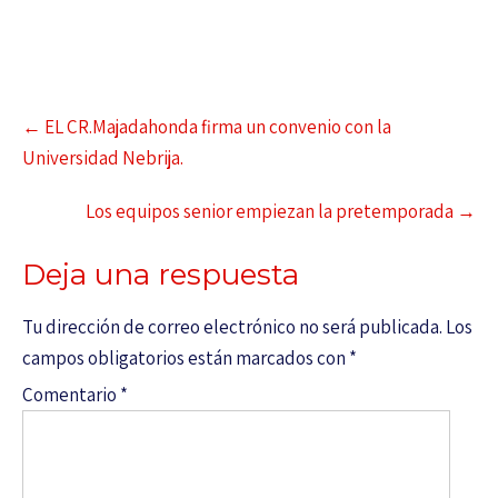
←
EL CR.Majadahonda firma un convenio con la
Universidad Nebrija.
Los equipos senior empiezan la pretemporada
→
Deja una respuesta
Tu dirección de correo electrónico no será publicada.
Los
campos obligatorios están marcados con
*
Comentario
*