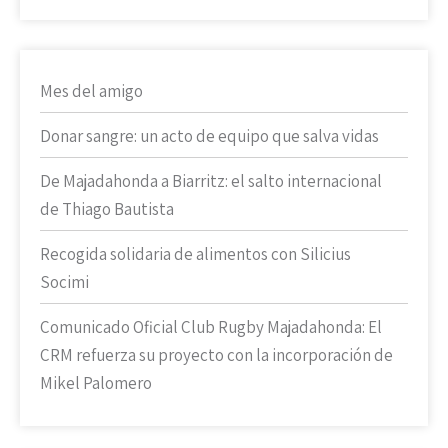
Mes del amigo
Donar sangre: un acto de equipo que salva vidas
De Majadahonda a Biarritz: el salto internacional
de Thiago Bautista
Recogida solidaria de alimentos con Silicius
Socimi
Comunicado Oficial Club Rugby Majadahonda: El
CRM refuerza su proyecto con la incorporación de
Mikel Palomero