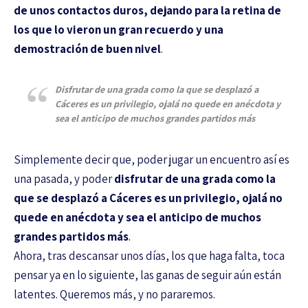
de unos contactos duros, dejando para la retina de
los que lo vieron un gran recuerdo y una
demostración de buen nivel
.
Disfrutar de una grada como la que se desplazó a
Cáceres es un privilegio, ojalá no quede en anécdota y
sea el anticipo de muchos grandes partidos más
Simplemente decir que, poder jugar un encuentro así es
una pasada, y poder
disfrutar de una grada como la
que se desplazó a Cáceres es un privilegio, ojalá no
quede en anécdota y sea el anticipo de muchos
grandes partidos más
.
Ahora, tras descansar unos días, los que haga falta, toca
pensar ya en lo siguiente, las ganas de seguir aún están
latentes. Queremos más, y no pararemos.