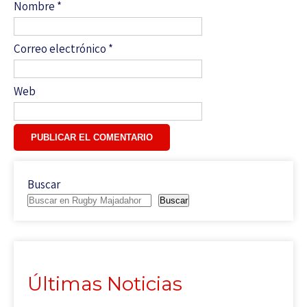
Nombre
*
Correo electrónico
*
Web
Buscar
Buscar
Últimas Noticias