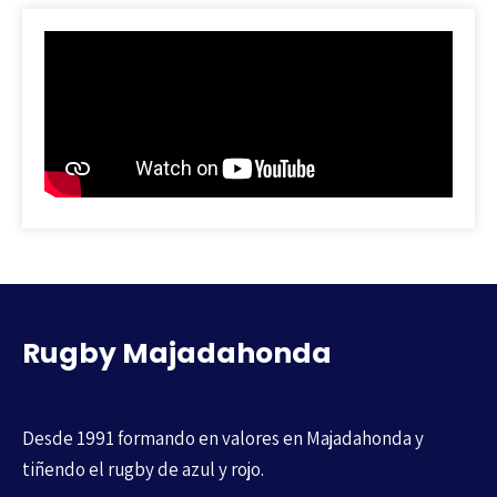
Rugby Majadahonda
Desde 1991 formando en valores en Majadahonda y
tiñendo el rugby de azul y rojo.