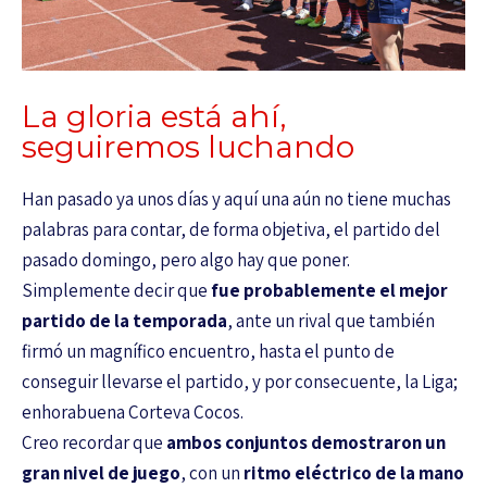
La gloria está ahí,
seguiremos luchando
Han pasado ya unos días y aquí una aún no tiene muchas
palabras para contar, de forma objetiva, el partido del
pasado domingo, pero algo hay que poner.
Simplemente decir que
fue probablemente el mejor
partido de la temporada
, ante un rival que también
firmó un magnífico encuentro, hasta el punto de
conseguir llevarse el partido, y por consecuente, la Liga;
enhorabuena Corteva Cocos.
Creo recordar que
ambos conjuntos demostraron un
gran nivel de juego
, con un
ritmo eléctrico de la mano