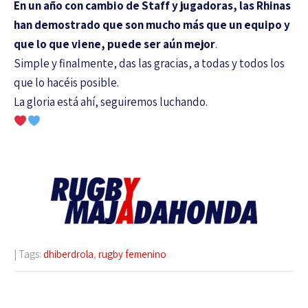
En un año con cambio de Staff y jugadoras, las Rhinas
han demostrado que son mucho más que un equipo y
que lo que viene, puede ser aún mejor
.
Simple y finalmente, das las gracias, a todas y todos los
que lo hacéis posible.
La gloria está ahí, seguiremos luchando.
| Tags:
dhiberdrola
,
rugby femenino