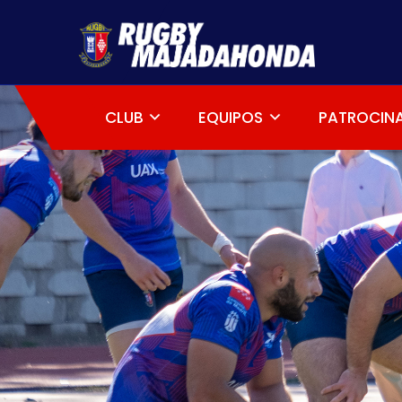
CLUB
EQUIPOS
PATROCIN