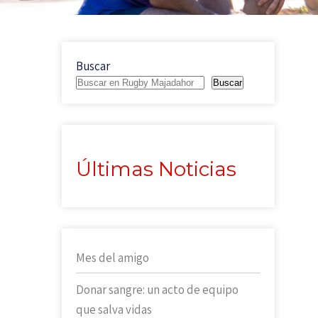
Buscar
Buscar
Últimas Noticias
Mes del amigo
Donar sangre: un acto de equipo
que salva vidas