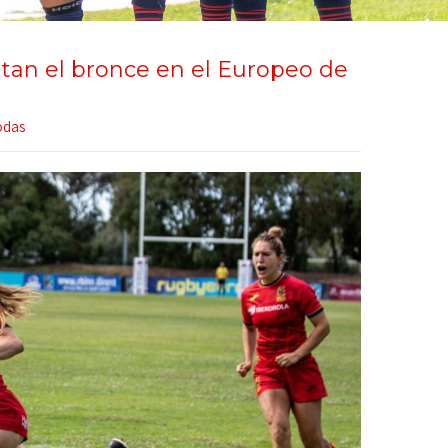
tan el bronce en el Europeo de
odas