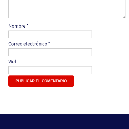
Nombre
*
Correo electrónico
*
Web