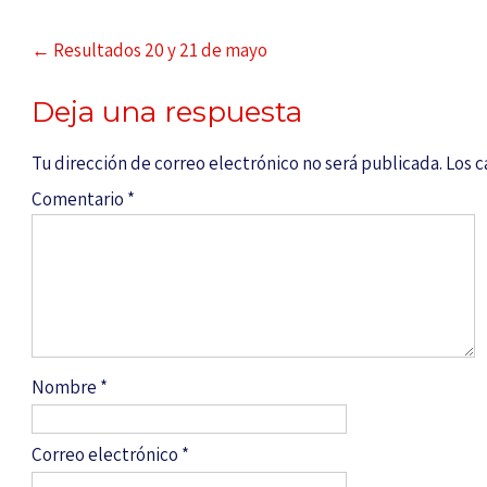
←
Resultados 20 y 21 de mayo
Deja una respuesta
Tu dirección de correo electrónico no será publicada.
Los 
Comentario
*
Nombre
*
Correo electrónico
*