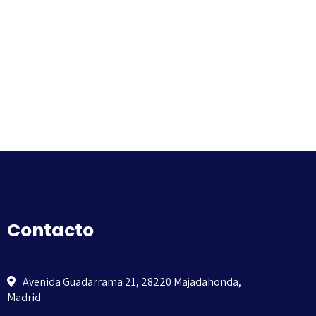
Contacto
Avenida Guadarrama 21, 28220 Majadahonda,
Madrid