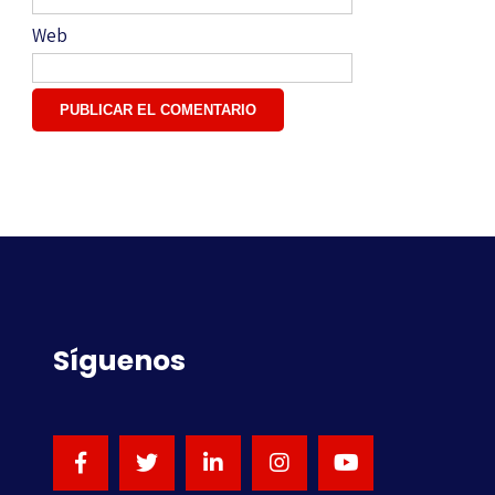
Web
Síguenos