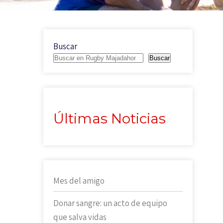
Buscar
Buscar
Últimas Noticias
Mes del amigo
Donar sangre: un acto de equipo
que salva vidas