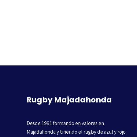
Rugby Majadahonda
Desde 1991 formando en valores en
Majadahonda y tiñendo el rugby de azul y rojo.