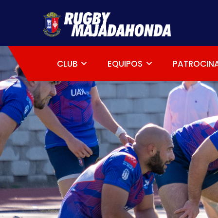
CLUB
EQUIPOS
PATROCIN