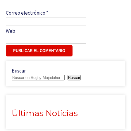
Correo electrónico
*
Web
Buscar
Buscar
Últimas Noticias