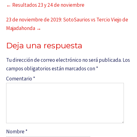
←
Resultados 23 y 24 de noviembre
23 de noviembre de 2019: SotoSaurios vs Tercio Viejo de
Majadahonda
→
Deja una respuesta
Tu dirección de correo electrónico no será publicada.
Los
campos obligatorios están marcados con
*
Comentario
*
Nombre
*