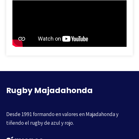
Rugby Majadahonda
Desde 1991 formando en valores en Majadahonda y
tiñendo el rugby de azul y rojo.