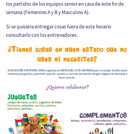
los partidos de los equipos senior en casa de este fin de
semana (Femenino A y B y Masculino A).
Si se quisiera entregar cosas fuera de este horario
consultarlo con los entrenadores.