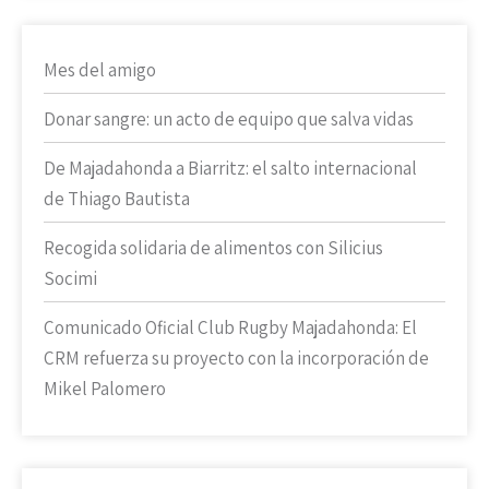
Mes del amigo
Donar sangre: un acto de equipo que salva vidas
De Majadahonda a Biarritz: el salto internacional
de Thiago Bautista
Recogida solidaria de alimentos con Silicius
Socimi
Comunicado Oficial Club Rugby Majadahonda: El
CRM refuerza su proyecto con la incorporación de
Mikel Palomero