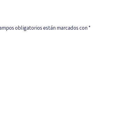
campos obligatorios están marcados con
*