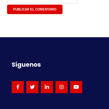
Síguenos