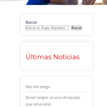
Buscar
Buscar
Últimas Noticias
Mes del amigo
Donar sangre: un acto de equipo
que salva vidas