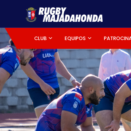
CLUB
EQUIPOS
PATROCIN