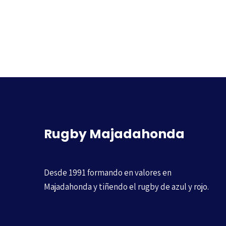
Rugby Majadahonda
Desde 1991 formando en valores en
Majadahonda y tiñendo el rugby de azul y rojo.