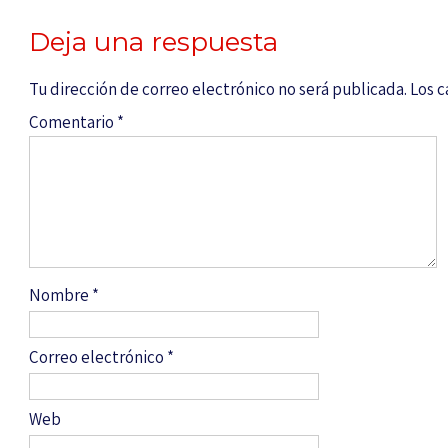
Deja una respuesta
Tu dirección de correo electrónico no será publicada.
Los 
Comentario
*
Nombre
*
Correo electrónico
*
Web