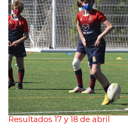
Resultados 17 y 18 de abril