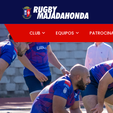
CLUB
EQUIPOS
PATROCIN