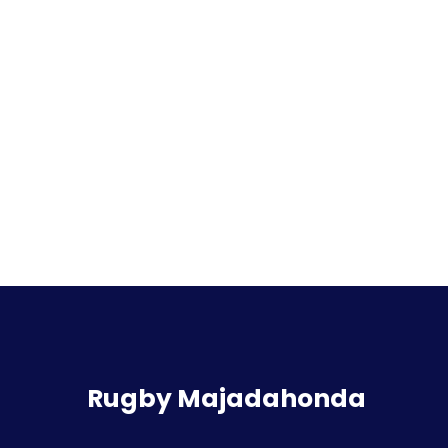
Rugby Majadahonda