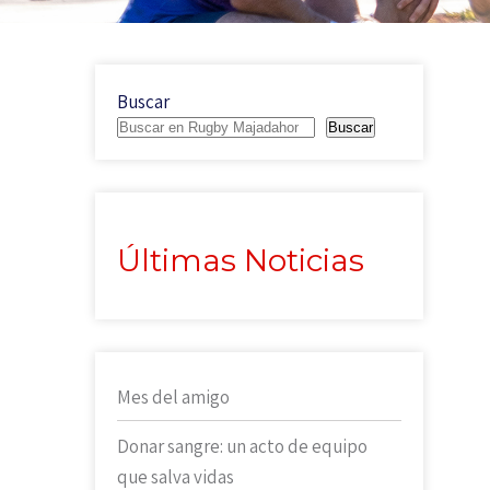
Buscar
Buscar
Últimas Noticias
Mes del amigo
Donar sangre: un acto de equipo
que salva vidas