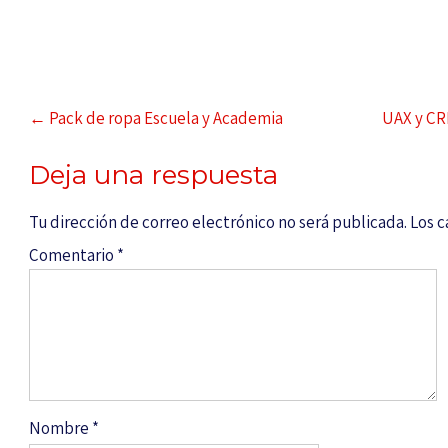
←
Pack de ropa Escuela y Academia
UAX y CR
Deja una respuesta
Tu dirección de correo electrónico no será publicada.
Los 
Comentario
*
Nombre
*