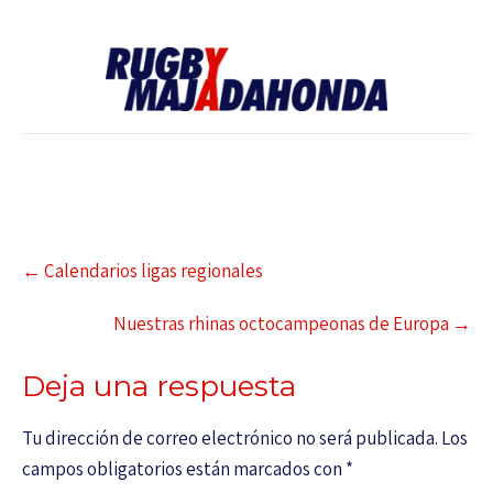
←
Calendarios ligas regionales
Nuestras rhinas octocampeonas de Europa
→
Deja una respuesta
Tu dirección de correo electrónico no será publicada.
Los
campos obligatorios están marcados con
*