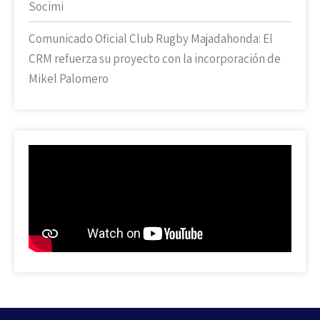
Socimi
Comunicado Oficial Club Rugby Majadahonda: El
CRM refuerza su proyecto con la incorporación de
Mikel Palomero