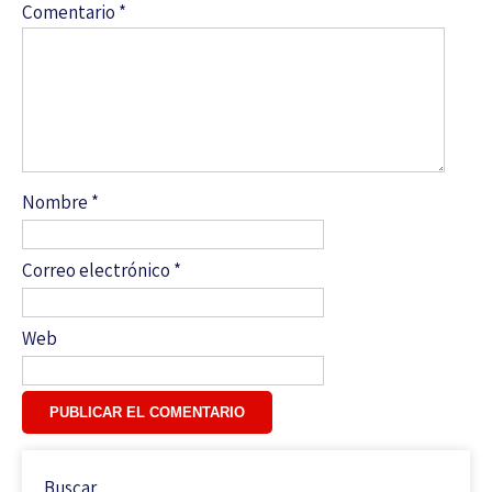
Comentario
*
Nombre
*
Correo electrónico
*
Web
Buscar