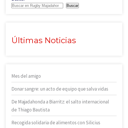
Buscar
Últimas Noticias
Mes del amigo
Donar sangre: un acto de equipo que salva vidas
De Majadahonda a Biarritz: el salto internacional
de Thiago Bautista
Recogida solidaria de alimentos con Silicius