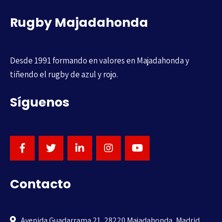
Rugby Majadahonda
Desde 1991 formando en valores en Majadahonda y
tiñendo el rugby de azul y rojo.
Síguenos
Contacto
Avenida Guadarrama 21, 28220 Majadahonda, Madrid