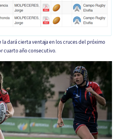
 la dará cierta ventaja en los cruces del próximo
r cuarto año consecutivo.