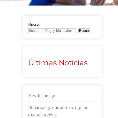
Buscar
Buscar
Últimas Noticias
Mes del amigo
Donar sangre: un acto de equipo
que salva vidas