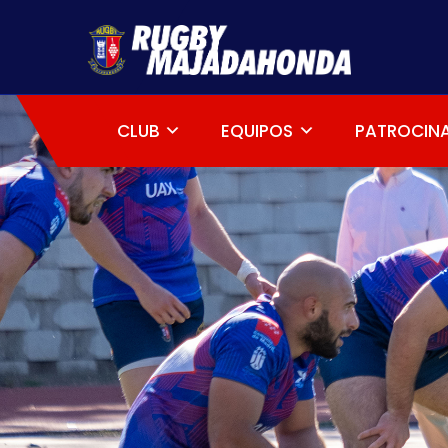
CLUB
EQUIPOS
PATROCIN