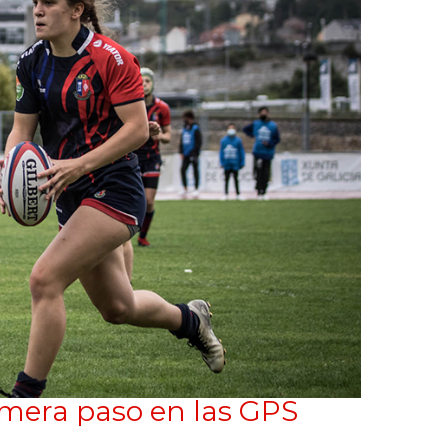
mera paso en las GPS