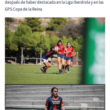
después de haber destacado en la Liga Iberdrola y en las
GPS Copa de la Reina