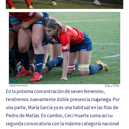
En la próxima concentración de seven femenino,
tendremos nuevamente doble presencia majariega. Por
una parte, María García ya es una habitual en las filas de
Pedro de Matías. En cambio, Ceci Huarte suma así su
segunda convocatoria con la máxima categoría nacional