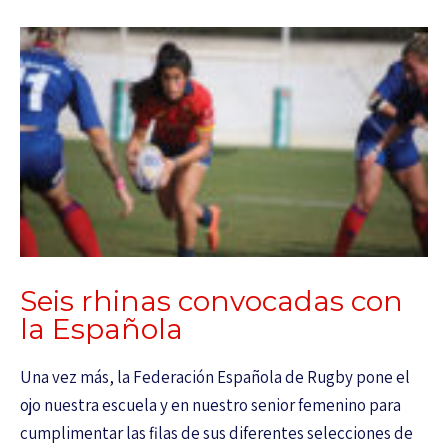
Seis rhinas convocadas con
la Española
Una vez más, la Federación Española de Rugby pone el
ojo nuestra escuela y en nuestro senior femenino para
cumplimentar las filas de sus diferentes selecciones de