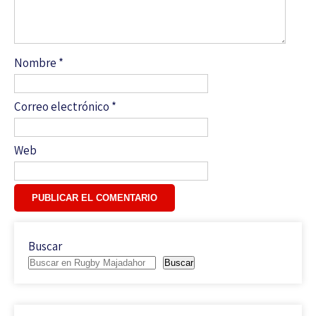
Nombre
*
Correo electrónico
*
Web
Buscar
Buscar