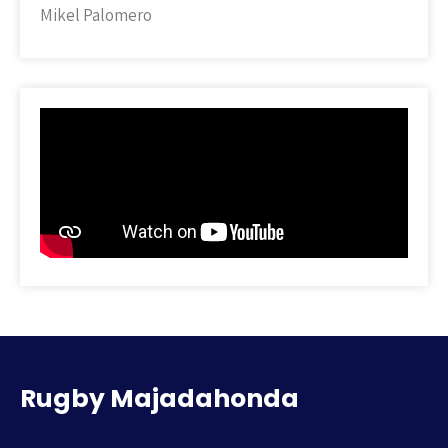
Mikel Palomero
Rugby Majadahonda