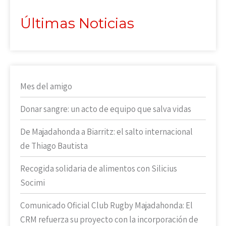
Últimas Noticias
Mes del amigo
Donar sangre: un acto de equipo que salva vidas
De Majadahonda a Biarritz: el salto internacional
de Thiago Bautista
Recogida solidaria de alimentos con Silicius
Socimi
Comunicado Oficial Club Rugby Majadahonda: El
CRM refuerza su proyecto con la incorporación de