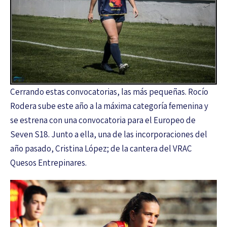
Cerrando estas convocatorias, las más pequeñas. Rocío
Rodera sube este año a la máxima categoría femenina y
se estrena con una convocatoria para el Europeo de
Seven S18. Junto a ella, una de las incorporaciones del
año pasado, Cristina López; de la cantera del VRAC
Quesos Entrepinares.