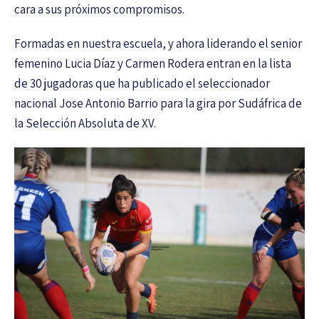
cara a sus próximos compromisos.
Formadas en nuestra escuela, y ahora liderando el senior
femenino Lucia Díaz y Carmen Rodera entran en la lista
de 30 jugadoras que ha publicado el seleccionador
nacional Jose Antonio Barrio para la gira por Sudáfrica de
la Selección Absoluta de XV.