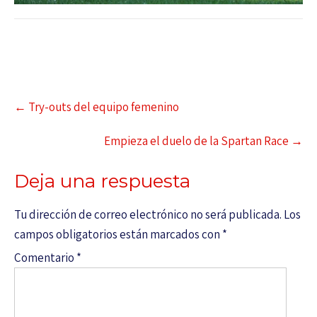
←
Try-outs del equipo femenino
Empieza el duelo de la Spartan Race
→
Deja una respuesta
Tu dirección de correo electrónico no será publicada.
Los
campos obligatorios están marcados con
*
Comentario
*