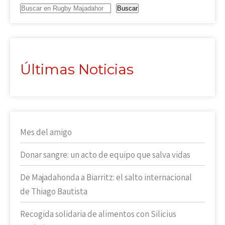
Buscar
Últimas Noticias
Mes del amigo
Donar sangre: un acto de equipo que salva vidas
De Majadahonda a Biarritz: el salto internacional
de Thiago Bautista
Recogida solidaria de alimentos con Silicius