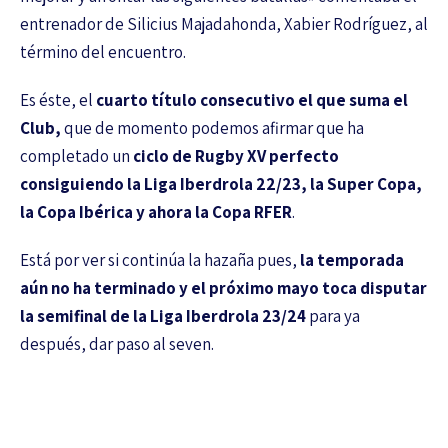
entrenador de Silicius Majadahonda, Xabier Rodríguez, al
término del encuentro.
Es éste, el
cuarto título consecutivo el que suma el
Club,
que de momento podemos afirmar que ha
completado un
ciclo de Rugby XV perfecto
consiguiendo la Liga Iberdrola 22/23, la Super Copa,
la Copa Ibérica y ahora la Copa RFER
.
Está por ver si continúa la hazaña pues,
la temporada
aún no ha terminado y el próximo mayo toca disputar
la semifinal de la Liga Iberdrola 23/24
para ya
después, dar paso al seven.