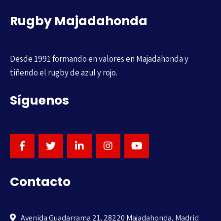
Rugby Majadahonda
Desde 1991 formando en valores en Majadahonda y
tiñendo el rugby de azul y rojo.
Síguenos
Contacto
Avenida Guadarrama 21, 28220 Majadahonda, Madrid