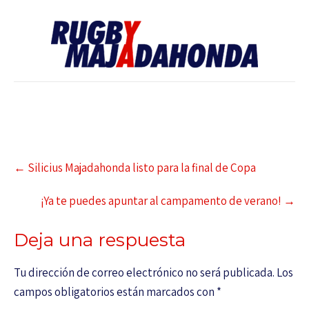
←
Silicius Majadahonda listo para la final de Copa
¡Ya te puedes apuntar al campamento de verano!
→
Deja una respuesta
Tu dirección de correo electrónico no será publicada.
Los
campos obligatorios están marcados con
*