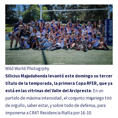
Wild World Photogrphy
Silicius Majadahonda levantó este domingo su tercer
título de la temporada, la primera Copa RFER, que ya
está en las vitrinas del Valle del Arcipreste.
En un
partido de máxima intensidad, el conjunto majariego tiró
de orgullo, saber estar, y sobre todo de defensa, para
imponerse a CRAT Residencia Rialta por 16-10.