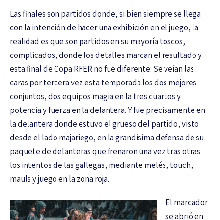
Las finales son partidos donde, si bien siempre se llega
con la intención de hacer una exhibición en el juego, la
realidad es que son partidos en su mayoría toscos,
complicados, donde los detalles marcan el resultado y
esta final de Copa RFER no fue diferente. Se veían las
caras por tercera vez esta temporada los dos mejores
conjuntos, dos equipos magia en la tres cuartos y
potencia y fuerza en la delantera. Y fue precisamente en
la delantera donde estuvo el grueso del partido, visto
desde el lado majariego, en la grandísima defensa de su
paquete de delanteras que frenaron una vez tras otras
los intentos de las gallegas, mediante melés, touch,
mauls y juego en la zona roja.
El marcador
se abrió en