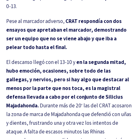
0-13.
Pese al marcador adverso,
CRAT respondía con dos
ensayos que apretaban el marcador, demostrando
ser un equipo que no se viene abajo y que iba a
pelear todo hasta el final.
El descanso llegó con el 13-10 y
en la segunda mitad,
hubo emoción, ocasiones, sobre todo de las
gallegas, y nervios, pero si hay algo que destacar al
menos por la parte que nos toca, es la magistral
defensa llevada a cabo por el conjunto de Silicius
Majadahonda.
Durante más de 20′ las del CRAT acosaron
la zona de marca de Majadahonda que defendió con uñas
y dientes, frustrando una y otra vez los intentos de
ataque. A falta de escasos minutos las Rhinas