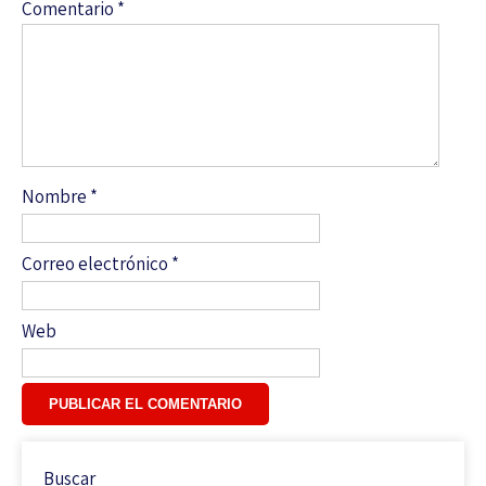
Comentario
*
Nombre
*
Correo electrónico
*
Web
Buscar