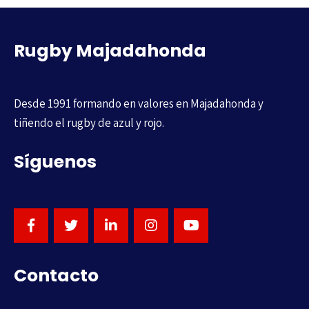
Rugby Majadahonda
Desde 1991 formando en valores en Majadahonda y
tiñendo el rugby de azul y rojo.
Síguenos
Contacto