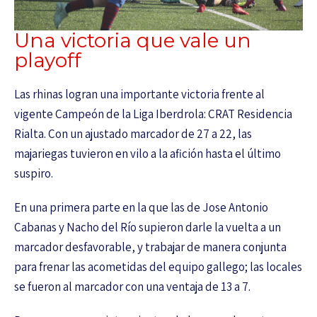
Una victoria que vale un
playoff
Las rhinas logran una importante victoria frente al
vigente Campeón de la Liga Iberdrola: CRAT Residencia
Rialta. Con un ajustado marcador de 27 a 22, las
majariegas tuvieron en vilo a la afición hasta el último
suspiro.
En una primera parte en la que las de Jose Antonio
Cabanas y Nacho del Río supieron darle la vuelta a un
marcador desfavorable, y trabajar de manera conjunta
para frenar las acometidas del equipo gallego; las locales
se fueron al marcador con una ventaja de 13 a 7.