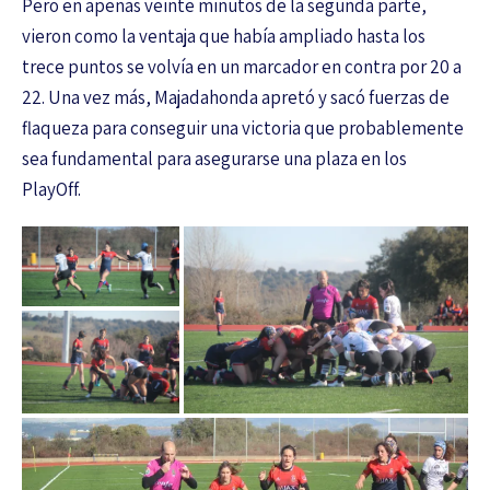
Pero en apenas veinte minutos de la segunda parte,
vieron como la ventaja que había ampliado hasta los
trece puntos se volvía en un marcador en contra por 20 a
22. Una vez más, Majadahonda apretó y sacó fuerzas de
flaqueza para conseguir una victoria que probablemente
sea fundamental para asegurarse una plaza en los
PlayOff.