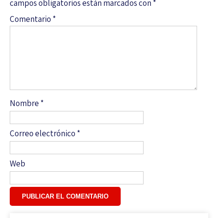
campos obligatorios están marcados con
*
Comentario
*
Nombre
*
Correo electrónico
*
Web