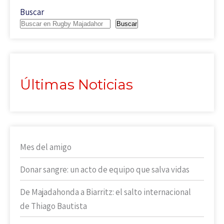
Buscar
Buscar
Últimas Noticias
Mes del amigo
Donar sangre: un acto de equipo que salva vidas
De Majadahonda a Biarritz: el salto internacional
de Thiago Bautista