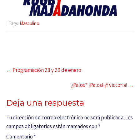
| Tags:
Masculino
←
Programación 28 y 29 de enero
¿Palos? ¡Palos! ¡Y victoria!
→
Deja una respuesta
Tu dirección de correo electrónico no será publicada.
Los
campos obligatorios están marcados con
*
Comentario
*