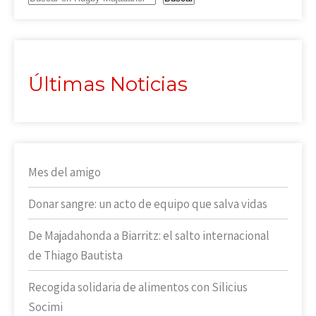
Últimas Noticias
Mes del amigo
Donar sangre: un acto de equipo que salva vidas
De Majadahonda a Biarritz: el salto internacional
de Thiago Bautista
Recogida solidaria de alimentos con Silicius
Socimi