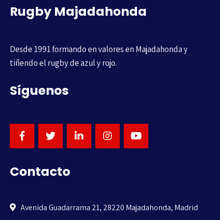
Rugby Majadahonda
Desde 1991 formando en valores en Majadahonda y
tiñendo el rugby de azul y rojo.
Síguenos
Contacto
Avenida Guadarrama 21, 28220 Majadahonda, Madrid