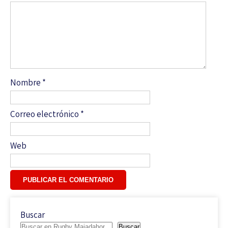
Nombre
*
Correo electrónico
*
Web
Buscar
Buscar