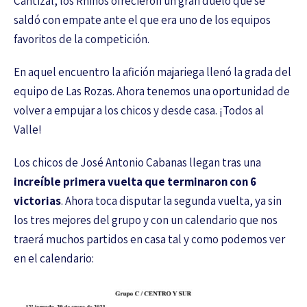
Cantizal, los Rhinos ofrecieron un gran duelo que se
saldó con empate ante el que era uno de los equipos
favoritos de la competición.
En aquel encuentro la afición majariega llenó la grada del
equipo de Las Rozas. Ahora tenemos una oportunidad de
volver a empujar a los chicos y desde casa. ¡Todos al
Valle!
Los chicos de José Antonio Cabanas llegan tras una
increíble primera vuelta que terminaron con 6
victorias
. Ahora toca disputar la segunda vuelta, ya sin
los tres mejores del grupo y con un calendario que nos
traerá muchos partidos en casa tal y como podemos ver
en el calendario: