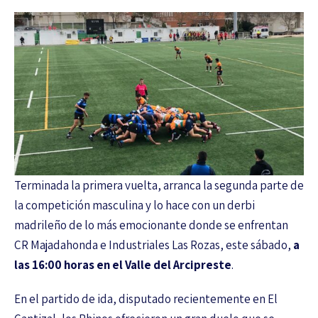
Terminada la primera vuelta, arranca la segunda parte de
la competición masculina y lo hace con un derbi
madrileño de lo más emocionante donde se enfrentan
CR Majadahonda e Industriales Las Rozas, este sábado,
a
las 16:00 horas en el Valle del Arcipreste
.
En el partido de ida, disputado recientemente en El