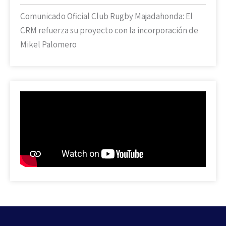
Comunicado Oficial Club Rugby Majadahonda: El
CRM refuerza su proyecto con la incorporación de
Mikel Palomero