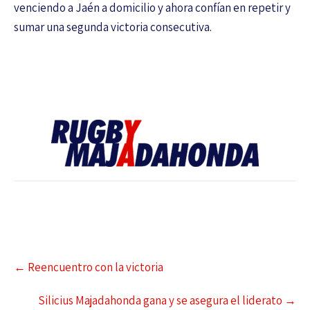
venciendo a Jaén a domicilio y ahora confían en repetir y
sumar una segunda victoria consecutiva.
←
Reencuentro con la victoria
Silicius Majadahonda gana y se asegura el liderato
→