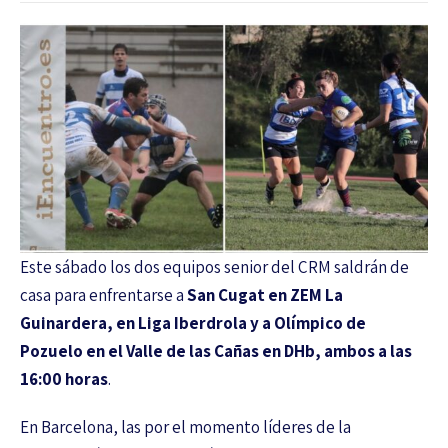
Este sábado los dos equipos senior del CRM saldrán de
casa para enfrentarse a
San Cugat en ZEM La
Guinardera, en Liga Iberdrola y a Olímpico de
Pozuelo en el Valle de las Cañas en DHb, ambos a las
16:00
horas
.
En Barcelona, las por el momento líderes de la