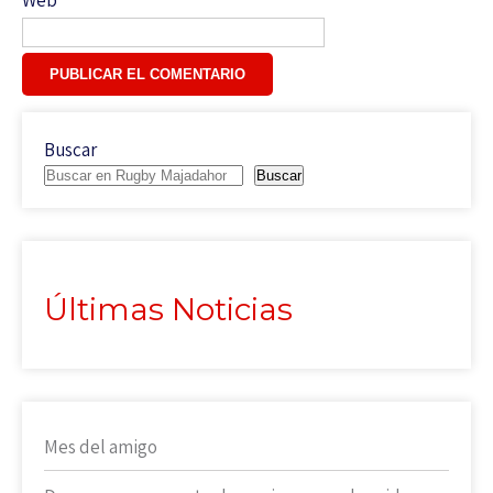
Buscar
Buscar
Últimas Noticias
Mes del amigo