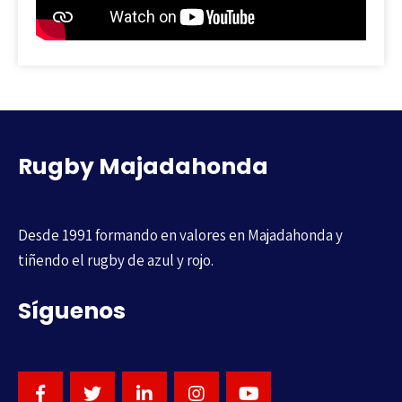
Rugby Majadahonda
Desde 1991 formando en valores en Majadahonda y
tiñendo el rugby de azul y rojo.
Síguenos