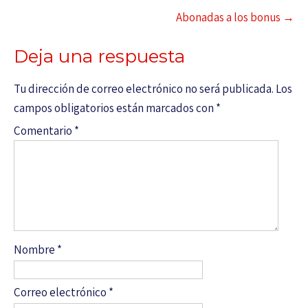
Abonadas a los bonus
→
Deja una respuesta
Tu dirección de correo electrónico no será publicada.
Los
campos obligatorios están marcados con
*
Comentario
*
Nombre
*
Correo electrónico
*