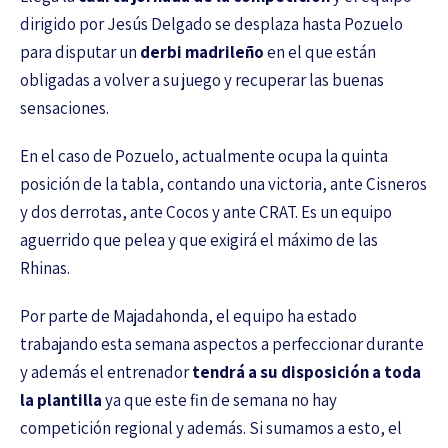
dirigido por Jesús Delgado se desplaza hasta Pozuelo
para disputar un
derbi madrileño
en el que están
obligadas a volver a su juego y recuperar las buenas
sensaciones.
En el caso de Pozuelo, actualmente ocupa la quinta
posición de la tabla, contando una victoria, ante Cisneros
y dos derrotas, ante Cocos y ante CRAT. Es un equipo
aguerrido que pelea y que exigirá el máximo de las
Rhinas.
Por parte de Majadahonda, el equipo ha estado
trabajando esta semana aspectos a perfeccionar durante
y además el entrenador
tendrá a su disposición a toda
la plantilla
ya que este fin de semana no hay
competición regional y además. Si sumamos a esto, el