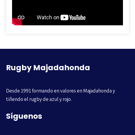
Rugby Majadahonda
Desde 1991 formando en valores en Majadahonda y
tiñendo el rugby de azul y rojo.
Síguenos