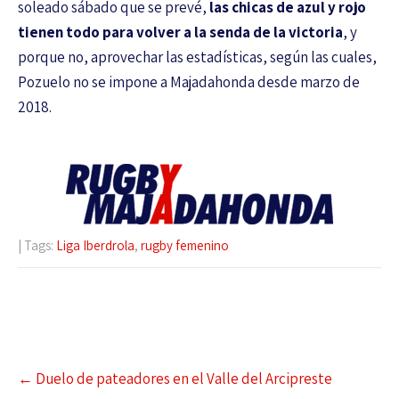
soleado sábado que se prevé,
las chicas de azul y rojo
tienen todo para volver a la senda de la victoria
, y
porque no, aprovechar las estadísticas, según las cuales,
Pozuelo no se impone a Majadahonda desde marzo de
2018.
| Tags:
Liga Iberdrola
,
rugby femenino
←
Duelo de pateadores en el Valle del Arcipreste