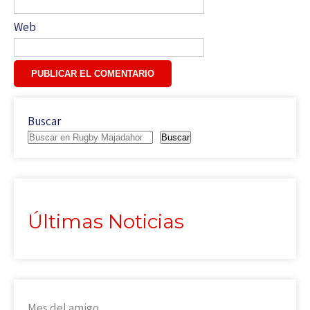
Web
Buscar
Buscar
Últimas Noticias
Mes del amigo