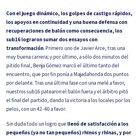
Con el juego dinámico, los golpes de castigo rápidos,
los apoyos en continuidad y una buena defensa con
recuperaciones de balón como consecuencia, los
sub16 lograron sumar dos ensayos con
transformación
. Primero uno de Javier Arce, tras una
muy buena carrera; y por último, a sólo dos minutos del
pitido final, Benja Gómez marcó el último tanto del
encuentro, que por fin ponía a Majadahonda dos puntos
por delante. Tras una última fase con una melé a favor,
nuestros sub16 patearon el balón fuera y el árbitro pitó
el final del partido, dando la victoria a los locales por los
pelos, con un 42-40 a favor.
Sin duda todo un logro que
llenó de satisfacción a los
pequeños (ya no tan pequeños) rhinos y rhinas, y por