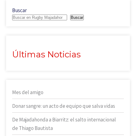
Buscar
Buscar
Últimas Noticias
Mes del amigo
Donar sangre: un acto de equipo que salva vidas
De Majadahonda a Biarritz: el salto internacional
de Thiago Bautista