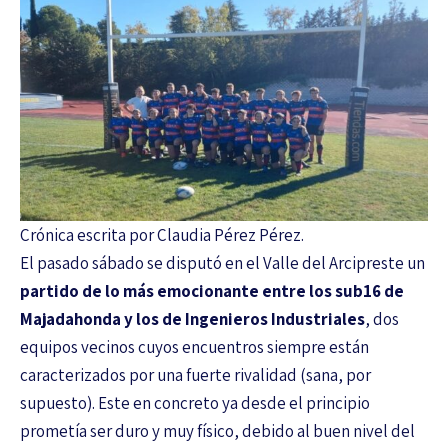
Crónica escrita por Claudia Pérez Pérez.
El pasado sábado se disputó en el Valle del Arcipreste un
partido de lo más emocionante entre los sub16 de
Majadahonda y los de Ingenieros Industriales
, dos
equipos vecinos cuyos encuentros siempre están
caracterizados por una fuerte rivalidad (sana, por
supuesto). Este en concreto ya desde el principio
prometía ser duro y muy físico, debido al buen nivel del