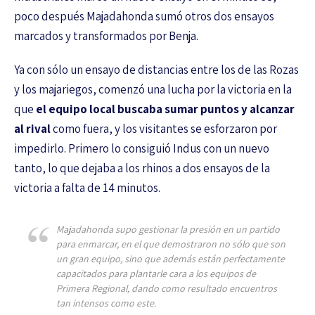
poco después Majadahonda sumó otros dos ensayos
marcados y transformados por Benja.
Ya con sólo un ensayo de distancias entre los de las Rozas
y los majariegos, comenzó una lucha por la victoria en la
que
el equipo local buscaba sumar puntos y alcanzar
al rival
como fuera, y los visitantes se esforzaron por
impedirlo. Primero lo consiguió Indus con un nuevo
tanto, lo que dejaba a los rhinos a dos ensayos de la
victoria a falta de 14 minutos.
Majadahonda supo gestionar la presión en un partido
para enmarcar, en el que demostraron no sólo que son
un gran equipo, sino que además están perfectamente
capacitados para plantarle cara a los equipos de
Primera Regional, dando como resultado encuentros
tan intensos como este
.