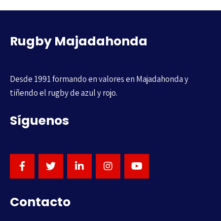
Rugby Majadahonda
Desde 1991 formando en valores en Majadahonda y
tiñendo el rugby de azul y rojo.
Síguenos
Contacto