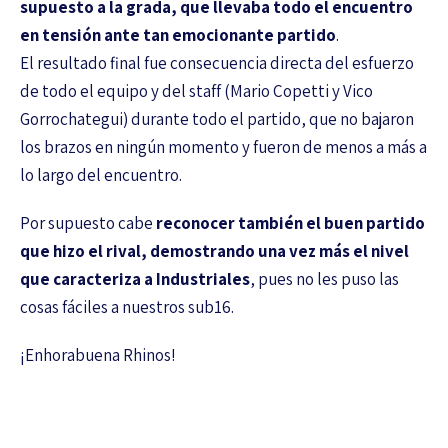
supuesto a la grada, que llevaba todo el encuentro
en tensión ante tan emocionante partido
.
El resultado final fue consecuencia directa del esfuerzo
de todo el equipo y del staff (Mario Copetti y Vico
Gorrochategui) durante todo el partido, que no bajaron
los brazos en ningún momento y fueron de menos a más a
lo largo del encuentro.
Por supuesto cabe
reconocer también el buen partido
que hizo el rival, demostrando una vez más el nivel
que caracteriza a Industriales
, pues no les puso las
cosas fáciles a nuestros sub16.
¡Enhorabuena Rhinos!