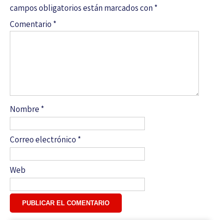
campos obligatorios están marcados con
*
Comentario
*
Nombre
*
Correo electrónico
*
Web