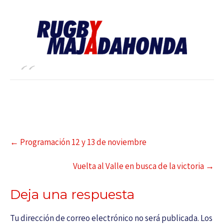
←
Programación 12 y 13 de noviembre
Vuelta al Valle en busca de la victoria
→
Deja una respuesta
Tu dirección de correo electrónico no será publicada.
Los