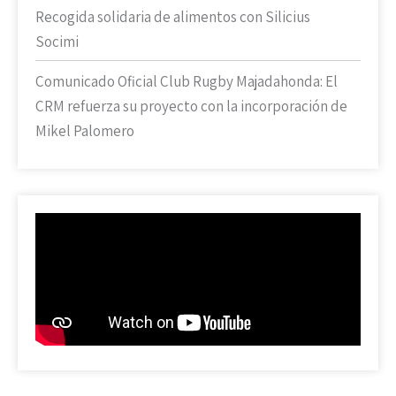
Recogida solidaria de alimentos con Silicius
Socimi
Comunicado Oficial Club Rugby Majadahonda: El
CRM refuerza su proyecto con la incorporación de
Mikel Palomero