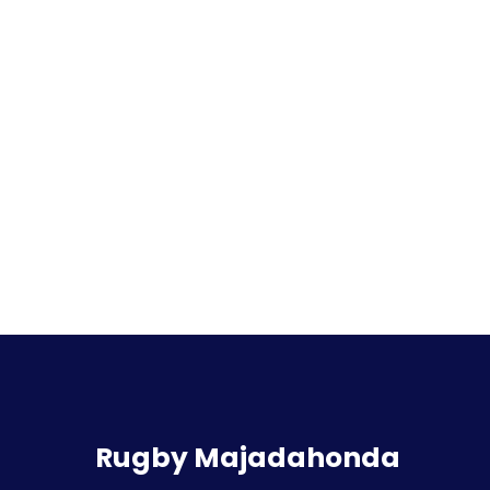
Rugby Majadahonda