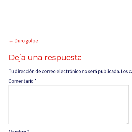
←
Duro golpe
Deja una respuesta
Tu dirección de correo electrónico no será publicada.
Los 
Comentario
*