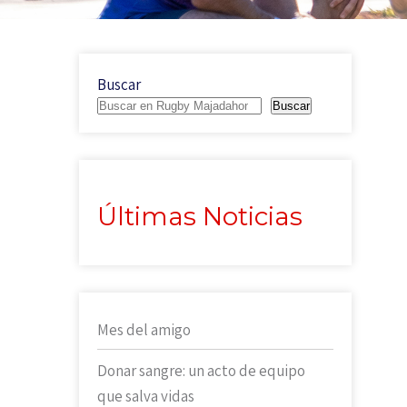
Buscar
Buscar
Últimas Noticias
Mes del amigo
Donar sangre: un acto de equipo
que salva vidas