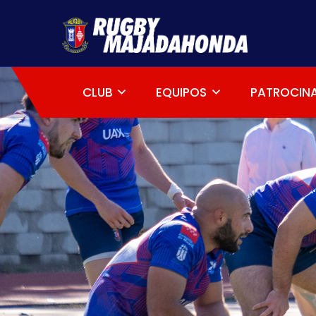
CLUB
EQUIPOS
PATROCIN