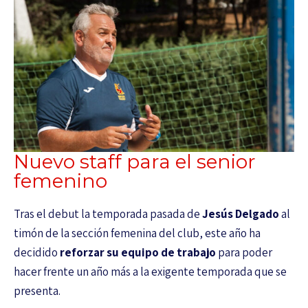
Nuevo staff para el senior
femenino
Tras el debut la temporada pasada de
Jesús Delgado
al
timón de la sección femenina del club, este año ha
decidido
reforzar su equipo de trabajo
para poder
hacer frente un año más a la exigente temporada que se
presenta.