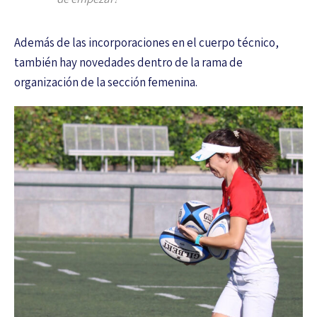
Además de las incorporaciones en el cuerpo técnico,
también hay novedades dentro de la rama de
organización de la sección femenina.