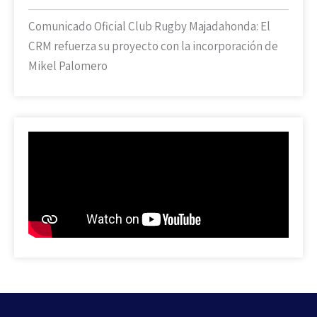
Comunicado Oficial Club Rugby Majadahonda: El
CRM refuerza su proyecto con la incorporación de
Mikel Palomero