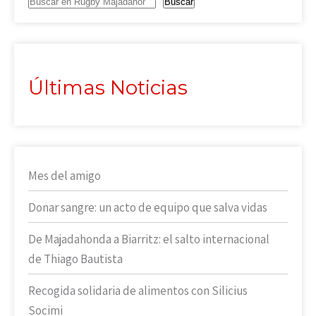
Buscar
Últimas Noticias
Mes del amigo
Donar sangre: un acto de equipo que salva vidas
De Majadahonda a Biarritz: el salto internacional
de Thiago Bautista
Recogida solidaria de alimentos con Silicius
Socimi