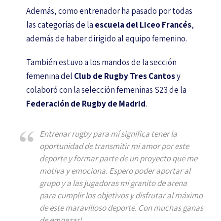
Además, como entrenador ha pasado por todas
las categorías de la
escuela del Liceo Francés
,
además de haber dirigido al equipo femenino.
También estuvo a los mandos de la sección
femenina del
Club de Rugby Tres Cantos
y
colaboró con la selección femeninas S23 de la
Federación de Rugby de Madrid
.
Entrenar rugby para mí significa tener la
oportunidad de transmitir mi amor por este
deporte y formar parte de un proyecto que me
motiva y emociona. Espero poder aportar al
grupo y a las jugadoras mi granito de arena
para cumplir los objetivos y disfrutar al máximo
de este maravilloso deporte. Con muchas ganas
de empezar!