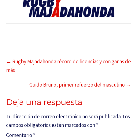
←
Rugby Majadahonda récord de licencias y con ganas de
más
Guido Bruno, primer refuerzo del masculino
→
Deja una respuesta
Tu dirección de correo electrónico no será publicada.
Los
campos obligatorios están marcados con
*
Comentario
*