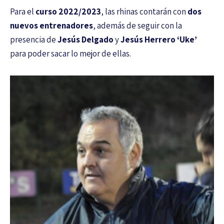
Para el
curso 2022/2023
, las rhinas contarán con
dos
nuevos entrenadores
, además de seguir con la
presencia de
Jesús Delgado
y
Jesús Herrero ‘Uke’
para poder sacar lo mejor de ellas.