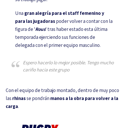
Una
gran alegría para el staff femenino y
para las jugadoras
poder volver a contar con la
figura de ‘
Rous
‘ tras haber estado esta última
temporada ejerciendo sus funciones de
delegada con el primer equipo masculino.
Espero hacerlo lo mejor posible. Tengo mucho
cariño hacia este grupo
Con el equipo de trabajo montado, dentro de muy poco
las
rhinas
se pondrán
manos a la obra para volver a la
carga
.