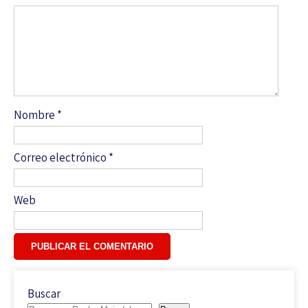
Nombre
*
Correo electrónico
*
Web
Buscar