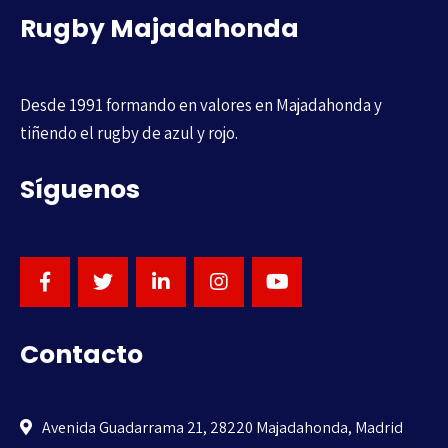
Rugby Majadahonda
Desde 1991 formando en valores en Majadahonda y
tiñendo el rugby de azul y rojo.
Síguenos
Contacto
Avenida Guadarrama 21, 28220 Majadahonda, Madrid