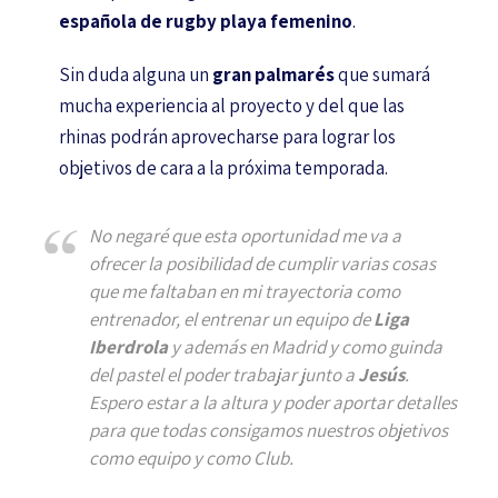
española de rugby playa femenino
.
Sin duda alguna un
gran palmarés
que sumará
mucha experiencia al proyecto y del que las
rhinas podrán aprovecharse para lograr los
objetivos de cara a la próxima temporada.
No negaré que esta oportunidad me va a
ofrecer la posibilidad de cumplir varias cosas
que me faltaban en mi trayectoria como
entrenador, el entrenar un equipo de
Liga
Iberdrola
y además en Madrid y como guinda
del pastel el poder trabajar junto a
Jesús
.
Espero estar a la altura y poder aportar detalles
para que todas consigamos nuestros objetivos
como equipo y como Club.