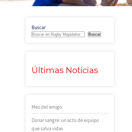
Buscar
Buscar
Últimas Noticias
Mes del amigo
Donar sangre: un acto de equipo
que salva vidas