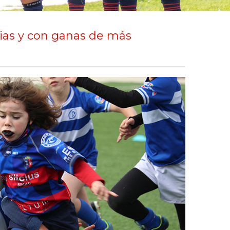
ias y con ganas de más