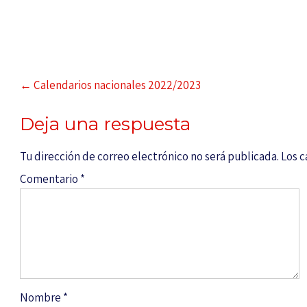
←
Calendarios nacionales 2022/2023
Deja una respuesta
Tu dirección de correo electrónico no será publicada.
Los 
Comentario
*
Nombre
*