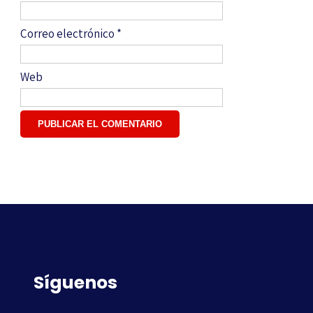
Correo electrónico
*
Web
Síguenos