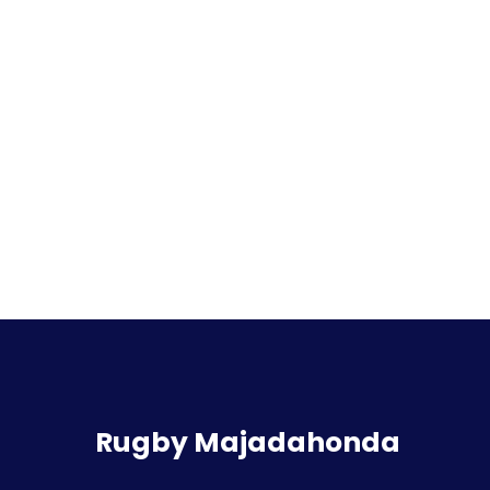
Rugby Majadahonda