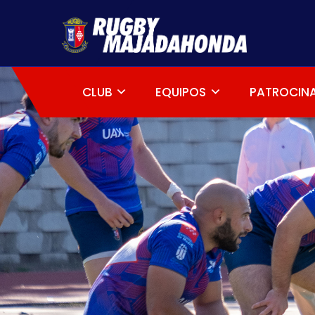
CLUB
EQUIPOS
PATROCIN