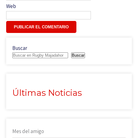
Web
Buscar
Buscar
Últimas Noticias
Mes del amigo