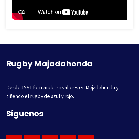
Rugby Majadahonda
Desde 1991 formando en valores en Majadahonda y
tiñendo el rugby de azul y rojo.
Síguenos