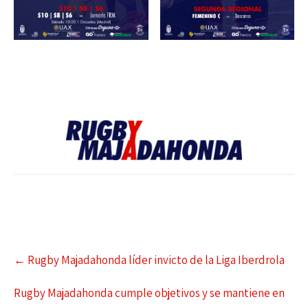
←
Rugby Majadahonda líder invicto de la Liga Iberdrola
Rugby Majadahonda cumple objetivos y se mantiene en