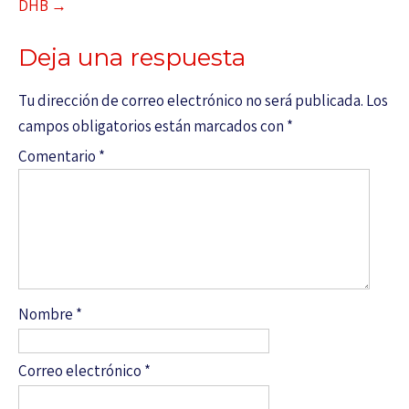
DHB
→
Deja una respuesta
Tu dirección de correo electrónico no será publicada.
Los
campos obligatorios están marcados con
*
Comentario
*
Nombre
*
Correo electrónico
*