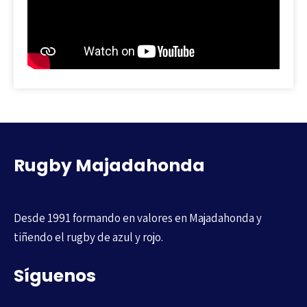
Rugby Majadahonda
Desde 1991 formando en valores en Majadahonda y
tiñendo el rugby de azul y rojo.
Síguenos