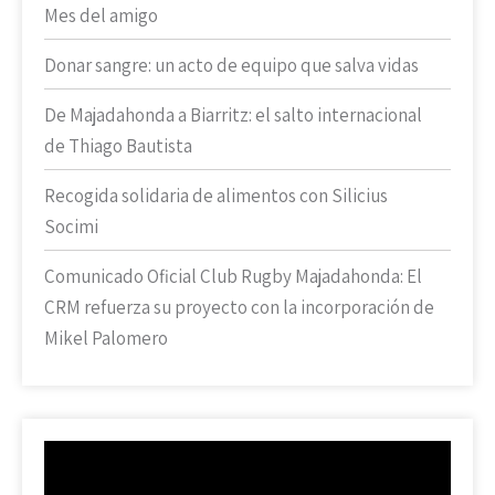
Mes del amigo
Donar sangre: un acto de equipo que salva vidas
De Majadahonda a Biarritz: el salto internacional
de Thiago Bautista
Recogida solidaria de alimentos con Silicius
Socimi
Comunicado Oficial Club Rugby Majadahonda: El
CRM refuerza su proyecto con la incorporación de
Mikel Palomero