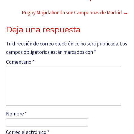
Rugby Majadahonda son Campeonas de Madrid
→
Deja una respuesta
Tu dirección de correo electrónico no será publicada.
Los
campos obligatorios están marcados con
*
Comentario
*
Nombre
*
Correo electrónico
*