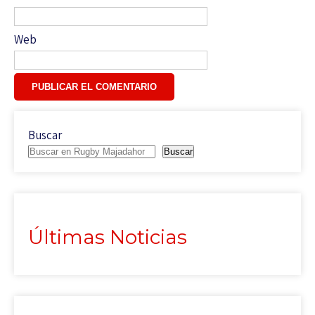
Web
Buscar
Buscar
Últimas Noticias