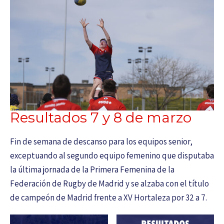
Resultados 7 y 8 de marzo
Fin de semana de descanso para los equipos senior,
exceptuando al segundo equipo femenino que disputaba
la última jornada de la Primera Femenina de la
Federación de Rugby de Madrid y se alzaba con el título
de campeón de Madrid frente a XV Hortaleza por 32 a 7.