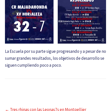
La Escuela por su parte sigue progresando y a pesar de no
sumar grandes resultados, los objetivos de desarrollo se
siguen cumpliendo poco a poco.
←
Tres rhinas con las Leonas7s en Montpellier