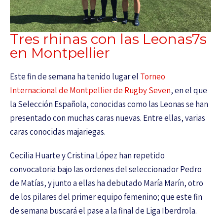
Tres rhinas con las Leonas7s
en Montpellier
Este fin de semana ha tenido lugar el
Torneo
Internacional de Montpellier de Rugby Seven
, en el que
la Selección Española, conocidas como las Leonas se han
presentado con muchas caras nuevas. Entre ellas, varias
caras conocidas majariegas.
Cecilia Huarte y Cristina López han repetido
convocatoria bajo las ordenes del seleccionador Pedro
de Matías, y junto a ellas ha debutado María Marín, otro
de los pilares del primer equipo femenino; que este fin
de semana buscará el pase a la final de Liga Iberdrola.