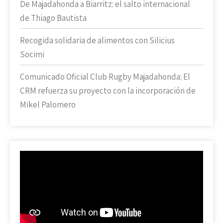
De Majadahonda a Biarritz: el salto internacional
de Thiago Bautista
Recogida solidaria de alimentos con Silicius
Socimi
Comunicado Oficial Club Rugby Majadahonda: El
CRM refuerza su proyecto con la incorporación de
Mikel Palomero