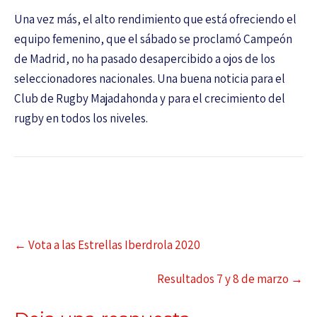
Una vez más, el alto rendimiento que está ofreciendo el
equipo femenino, que el sábado se proclamó Campeón
de Madrid, no ha pasado desapercibido a ojos de los
seleccionadores nacionales. Una buena noticia para el
Club de Rugby Majadahonda y para el crecimiento del
rugby en todos los niveles.
←
Vota a las Estrellas Iberdrola 2020
Resultados 7 y 8 de marzo
→