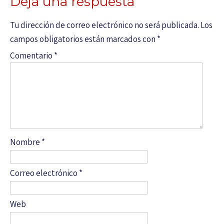
Deja una respuesta
Tu dirección de correo electrónico no será publicada.
Los
campos obligatorios están marcados con
*
Comentario
*
Nombre
*
Correo electrónico
*
Web