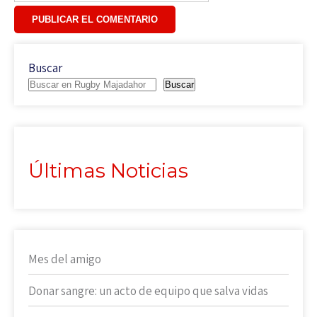
Buscar
Buscar
Últimas Noticias
Mes del amigo
Donar sangre: un acto de equipo que salva vidas