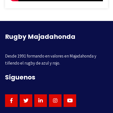
Rugby Majadahonda
Desde 1991 formando en valores en Majadahonda y
tiñendo el rugby de azul y rojo.
Síguenos