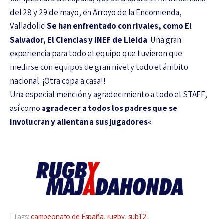
del 28 y 29 de mayo, en Arroyo de la Encomienda,
Valladolid
Se han enfrentado con rivales, como El
Salvador, El Ciencias y INEF de Lleida
. Una gran
experiencia para todo el equipo que tuvieron que
medirse con equipos de gran nivel y todo el ámbito
nacional. ¡Otra copa a casa!!
Una especial mención y agradecimiento a todo el STAFF,
así como
agradecer a todos los padres que se
involucran y alientan a sus jugadores
«.
| Tags:
campeonato de España
,
rugby
,
sub12