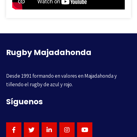
Rugby Majadahonda
Desde 1991 formando en valores en Majadahonda y
tiñendo el rugby de azul y rojo.
Síguenos