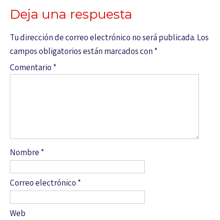
Deja una respuesta
Tu dirección de correo electrónico no será publicada.
Los
campos obligatorios están marcados con
*
Comentario
*
Nombre
*
Correo electrónico
*
Web