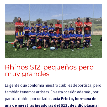
Rhinos S12, pequeños pero
muy grandes
La gente que conforma nuestro club, es deportista, pero
también tenemos artistas. En esta ocasión además, por
partida doble, por un lado
Lucía Prieto, hermana de
una de nuestras jugadoras del S12, decidió plasmar