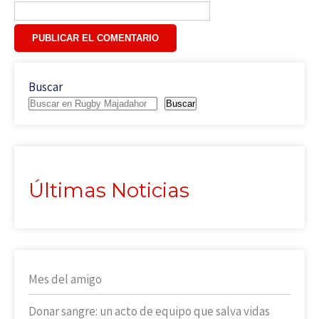
Buscar
Buscar
Últimas Noticias
Mes del amigo
Donar sangre: un acto de equipo que salva vidas