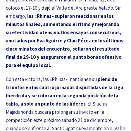
colocó el 17-10 y dejó el Valle del Arcipreste helado. Sin
embargo,
las «Rhinas» supieron reaccionar en los
minutos finales, aumentando el ritmo y mejorando
su efectividad ofensiva. Dos ensayos consecutivos,
anotados por Eva Aguirre y Clau Pérez en los últimos
cinco minutos del encuentro, sellaron el resultado
final de 29-10 y aseguraron el punto bonus ofensivo
para el equipo local.
Con esta victoria, las «Rhinas» mantienen su
pleno de
triunfos en las cuatro jornadas disputadas de la Liga
Iberdrola y se colocan en la segunda posición de la
tabla, a solo un punto de las líderes
. El Silicius
Majadahonda buscará prolongar su invicto en la
competición este próximo sábado 21 de diciembre,
cuando se enfrente al Sant Cugat nuevamente en el Valle