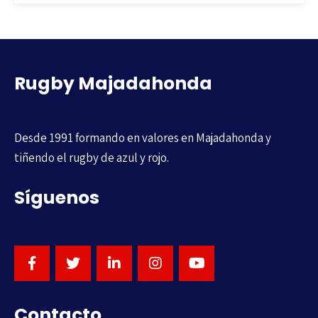
Rugby Majadahonda
Desde 1991 formando en valores en Majadahonda y
tiñendo el rugby de azul y rojo.
Síguenos
Contacto