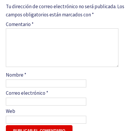
Tu dirección de correo electrónico no será publicada.
Los
campos obligatorios están marcados con
*
Comentario
*
Nombre
*
Correo electrónico
*
Web