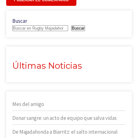
Buscar
Buscar
Últimas Noticias
Mes del amigo
Donar sangre: un acto de equipo que salva vidas
De Majadahonda a Biarritz: el salto internacional