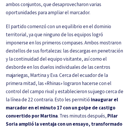
ambos conjuntos, que desaprovecharon varias
oportunidades para ampliar el marcador.
El partido comenzó con un equilibrio en el dominio
territorial, ya que ninguno de los equipos logró
imponerse en los primeros compases. Ambos mostraron
destellos de sus fortalezas: las descargas en penetración
y la continuidad del equipo visitante, así como el
desborde en los duelos individuales de las centros
majariegas, Martina y Eva. Cerca del ecuador de la
primera mitad, las «Rhinas» lograron hacerse con el
control del campo rival y establecieron su juego cerca de
la línea de 22 contraria. Esto les permitió
inaugurar el
marcador en el minuto 17 con un golpe de castigo
convertido por Martina
. Tres minutos después,
Pilar
Soria amplió la ventaja con un ensayo, transformado