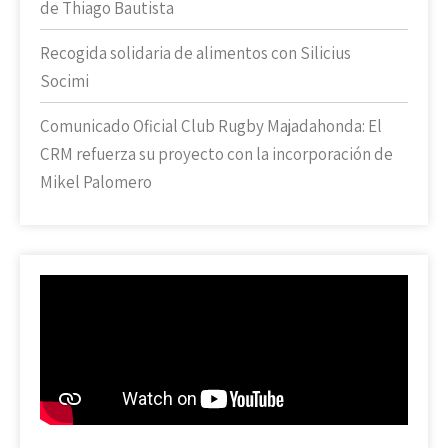
de Thiago Bautista
Recogida solidaria de alimentos con Silicius
Socimi
Comunicado Oficial Club Rugby Majadahonda: El
CRM refuerza su proyecto con la incorporación de
Mikel Palomero