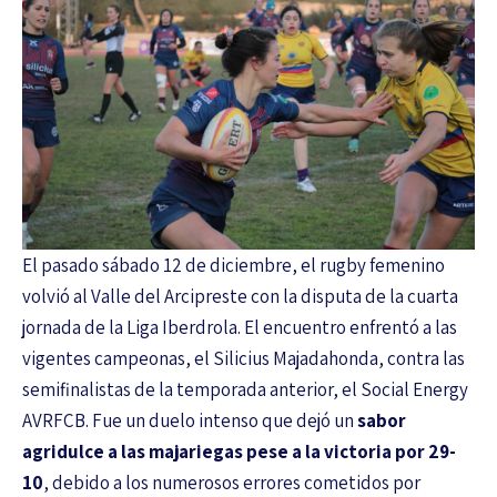
El pasado sábado 12 de diciembre, el rugby femenino
volvió al Valle del Arcipreste con la disputa de la cuarta
jornada de la Liga Iberdrola. El encuentro enfrentó a las
vigentes campeonas, el Silicius Majadahonda, contra las
semifinalistas de la temporada anterior, el Social Energy
AVRFCB. Fue un duelo intenso que dejó un
sabor
agridulce a las majariegas pese a la victoria por 29-
10
, debido a los numerosos errores cometidos por